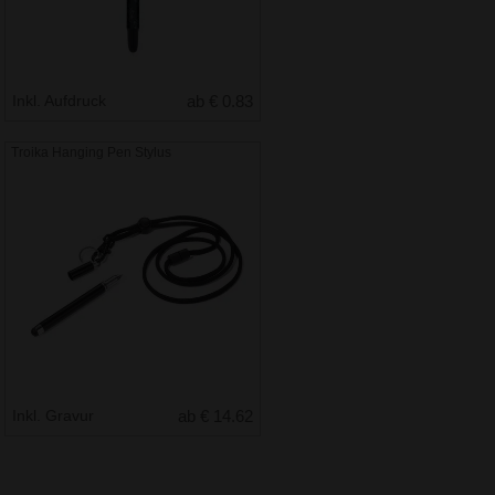
Inkl. Aufdruck
ab € 0.83
Troika Hanging Pen Stylus
Inkl. Gravur
ab € 14.62