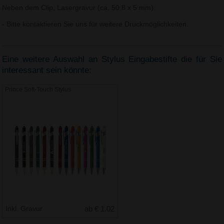
Neben dem Clip, Lasergravur (ca. 50,8 x 5 mm)
- Bitte kontaktieren Sie uns für weitere Druckmöglichkeiten.
Eine weitere Auswahl an Stylus Eingabestifte die für Sie
interessant sein könnte:
Prince Soft-Touch Stylus
Inkl. Gravur
ab € 1.02