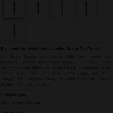
Beschreibung: Stylus Kugelschreiber Crosby Soft Touch
Der Stylus Kugelschreiber Crosby Soft Touch vereint den
klassischen Kugelschreiber sowie einen Eingabestift für alle
Smartphones und Tablets. Der Artikel Stylus Kugelschreiber Crosby
Soft Touch ist in folgenden Farben erhältlich: Blau, Gelb, Grün,
Orange, Rot, Schwarz, Rosa, Dunkelblau, Hellblau, Violett,
Apfelgrün, Anthrazit, Ziegelrot.
Anmerkungen:
Mine: schwarz oder blau