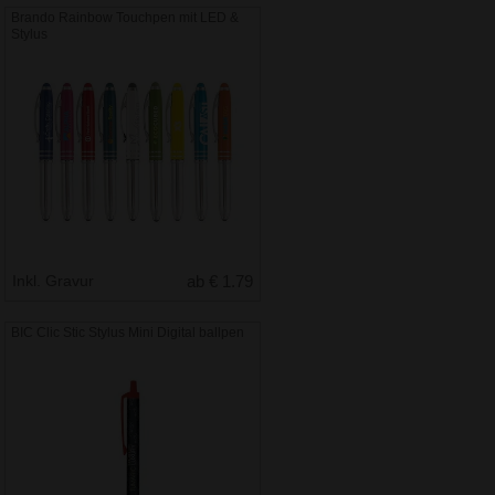
Brando Rainbow Touchpen mit LED &
Stylus
Inkl. Gravur
ab € 1.79
BIC Clic Stic Stylus Mini Digital ballpen