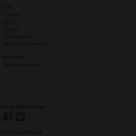
FAQ
Lieferzeit
Muster
Garantie
Zahlungsarten
Alle Fragen & Antworten
Newsletter
Derzeit nicht möglich.
Social Media Seiten
Kein Privatverkauf!