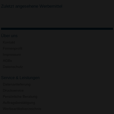
Zuletzt angesehene Werbemittel
Über uns
Kontakt
Firmenprofil
Impressum
AGBs
Datenschutz
Service & Leistungen
Datenanlieferung
Druckservice
Persönliche Beratung
Auftragsbestätigung
Werbeartikelverzeichnis