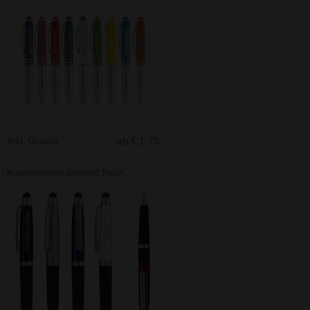
Inkl. Gravur
ab € 1.79
Kugelschreiber Gogland Touch