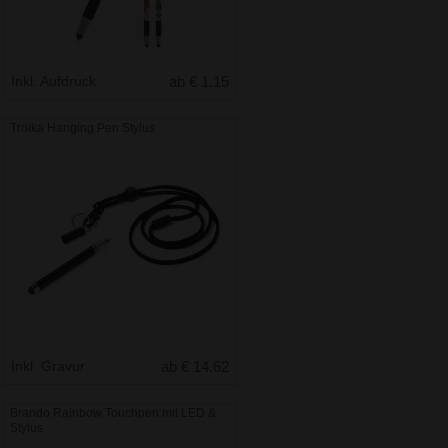
Inkl. Aufdruck
ab € 1.15
Troika Hanging Pen Stylus
Inkl. Gravur
ab € 14.62
Brando Rainbow Touchpen mit LED &
Stylus