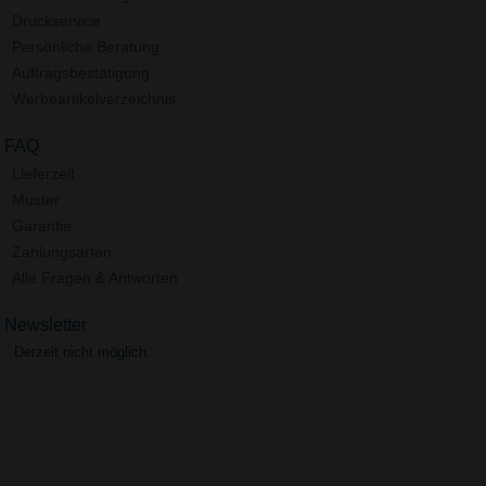
Druckservice
Persönliche Beratung
Auftragsbestätigung
Werbeartikelverzeichnis
FAQ
Lieferzeit
Muster
Garantie
Zahlungsarten
Alle Fragen & Antworten
Newsletter
Derzeit nicht möglich.