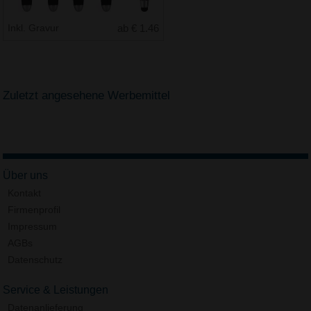
Inkl. Gravur
ab € 1.46
Zuletzt angesehene Werbemittel
Über uns
Kontakt
Firmenprofil
Impressum
AGBs
Datenschutz
Service & Leistungen
Datenanlieferung