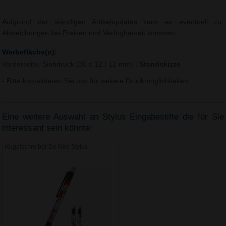
Aufgrund der ständigen Artikelupdates kann es eventuell zu
Abweichungen bei Preisen und Verfügbarkeit kommen.
Werbefläche(n):
Vorderseite, Siebdruck (30 x 12 / 12 mm)
|
Standskizze
- Bitte kontaktieren Sie uns für weitere Druckmöglichkeiten.
Eine weitere Auswahl an Stylus Eingabestifte die für Sie
interessant sein könnte:
Kugelschreiber De Niro Stylus