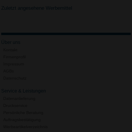
Zuletzt angesehene Werbemittel
Über uns
Kontakt
Firmenprofil
Impressum
AGBs
Datenschutz
Service & Leistungen
Datenanlieferung
Druckservice
Persönliche Beratung
Auftragsbestätigung
Werbeartikelverzeichnis