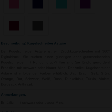
Beschreibung: Kugelschreiber Astaire
Der Kugelschreiber Astaire ist ein Druckkugelschreiber mit 360°
Digitaldruck. Sie suchen einen günstigen aber gutschreibenden
Kugelschreiber mit Rundumdruck? Hier sind Sie fündig geworden!
Erhältlich mit schwarz oder blauer Mine. Der Artikel Kugelschreiber
Astaire ist in folgenden Farben erhältlich: Blau, Braun, Gelb, Grün,
Orange, Rot, Schwarz, Weiß, Rosa, Dunkelblau, Türkis, Violett,
Bordeaux, Anthrazit.
Anmerkungen:
Erhältlich mit schwarz oder blauer Mine.