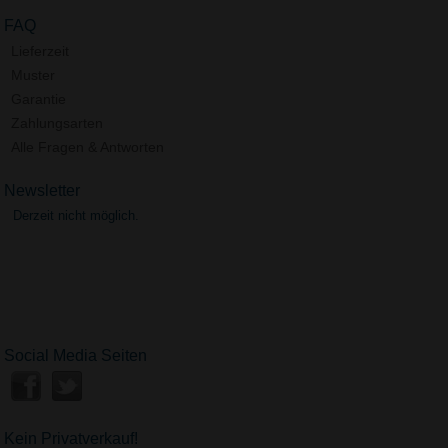
FAQ
Lieferzeit
Muster
Garantie
Zahlungsarten
Alle Fragen & Antworten
Newsletter
Derzeit nicht möglich.
Social Media Seiten
Kein Privatverkauf!