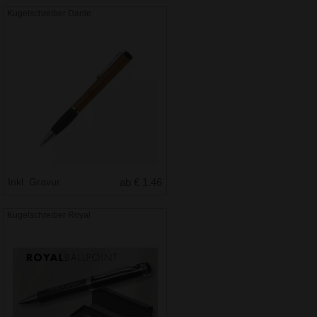
Kugelschreiber Dante
Inkl. Gravur
ab € 1.46
Kugelschreiber Royal