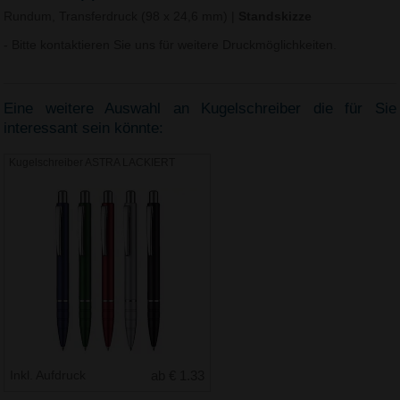
Rundum, Transferdruck (98 x 24,6 mm)
|
Standskizze
- Bitte kontaktieren Sie uns für weitere Druckmöglichkeiten.
Eine weitere Auswahl an Kugelschreiber die für Sie
interessant sein könnte:
Kugelschreiber ASTRA LACKIERT
Inkl. Aufdruck
ab € 1.33