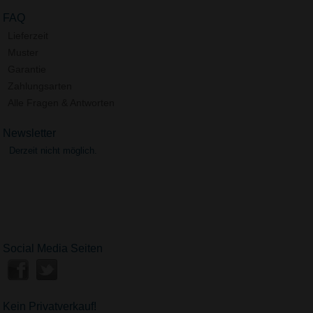
FAQ
Lieferzeit
Muster
Garantie
Zahlungsarten
Alle Fragen & Antworten
Newsletter
Derzeit nicht möglich.
Social Media Seiten
Kein Privatverkauf!