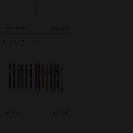
Inkl. Aufdruck
ab € 1.48
Prince Soft-Touch Stylus
Inkl. Gravur
ab € 1.02