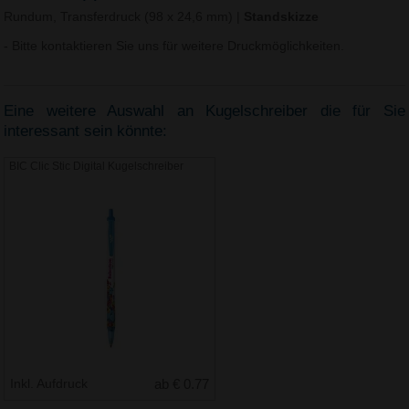
Rundum, Transferdruck (98 x 24,6 mm)
|
Standskizze
- Bitte kontaktieren Sie uns für weitere Druckmöglichkeiten.
Eine weitere Auswahl an Kugelschreiber die für Sie
interessant sein könnte:
BIC Clic Stic Digital Kugelschreiber
Inkl. Aufdruck
ab € 0.77