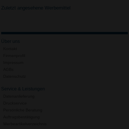
Zuletzt angesehene Werbemittel
Über uns
Kontakt
Firmenprofil
Impressum
AGBs
Datenschutz
Service & Leistungen
Datenanlieferung
Druckservice
Persönliche Beratung
Auftragsbestätigung
Werbeartikelverzeichnis