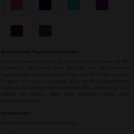
Beschreibung: Kugelschreiber Astaire
Der Kugelschreiber Astaire ist ein Druckkugelschreiber mit 360°
Digitaldruck. Sie suchen einen günstigen aber gutschreibenden
Kugelschreiber mit Rundumdruck? Hier sind Sie fündig geworden!
Erhältlich mit schwarz oder blauer Mine. Der Artikel Kugelschreiber
Astaire ist in folgenden Farben erhältlich: Blau, Braun, Gelb, Grün,
Orange, Rot, Schwarz, Weiß, Rosa, Dunkelblau, Türkis, Violett,
Bordeaux, Anthrazit.
Anmerkungen:
Erhältlich mit schwarz oder blauer Mine.