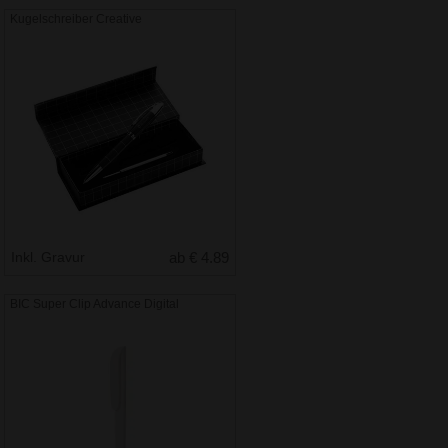
Kugelschreiber Creative
Inkl. Gravur
ab € 4.89
BIC Super Clip Advance Digital