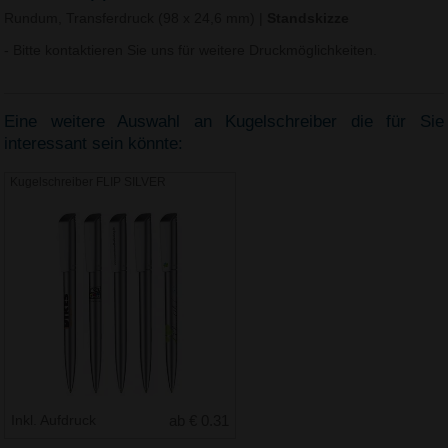
Rundum, Transferdruck (98 x 24,6 mm)
|
Standskizze
- Bitte kontaktieren Sie uns für weitere Druckmöglichkeiten.
Eine weitere Auswahl an Kugelschreiber die für Sie
interessant sein könnte:
Kugelschreiber FLIP SILVER
Inkl. Aufdruck
ab € 0.31