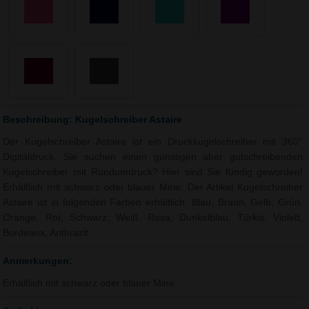
Beschreibung: Kugelschreiber Astaire
Der Kugelschreiber Astaire ist ein Druckkugelschreiber mit 360°
Digitaldruck. Sie suchen einen günstigen aber gutschreibenden
Kugelschreiber mit Rundumdruck? Hier sind Sie fündig geworden!
Erhältlich mit schwarz oder blauer Mine. Der Artikel Kugelschreiber
Astaire ist in folgenden Farben erhältlich: Blau, Braun, Gelb, Grün,
Orange, Rot, Schwarz, Weiß, Rosa, Dunkelblau, Türkis, Violett,
Bordeaux, Anthrazit.
Anmerkungen:
Erhältlich mit schwarz oder blauer Mine.