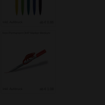
Inkl. Aufdruck
ab € 0.86
Non-Permanent OHP Marker Medium
Inkl. Aufdruck
ab € 1.08