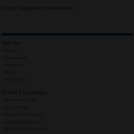
Zuletzt angesehene Werbemittel
Über uns
Kontakt
Firmenprofil
Impressum
AGBs
Datenschutz
Service & Leistungen
Datenanlieferung
Druckservice
Persönliche Beratung
Auftragsbestätigung
Werbeartikelverzeichnis