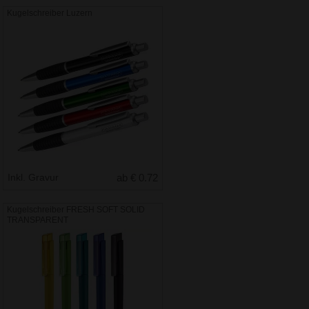
Kugelschreiber Luzern
Inkl. Gravur
ab € 0.72
Kugelschreiber FRESH SOFT SOLID
TRANSPARENT