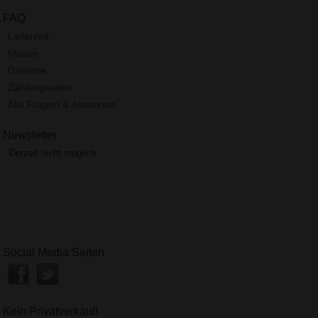
FAQ
Lieferzeit
Muster
Garantie
Zahlungsarten
Alle Fragen & Antworten
Newsletter
Derzeit nicht möglich.
Social Media Seiten
Kein Privatverkauf!