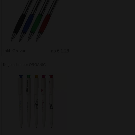
Inkl. Gravur
ab € 1.28
Kugelschreiber ORGANIC