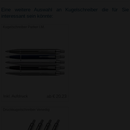
Eine weitere Auswahl an Kugelschreiber die für Sie
interessant sein könnte:
Kugelschreiber Parker I.M.
Inkl. Aufdruck
ab € 20.23
Druckkugelschreiber Venedig