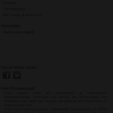
Garantie
Zahlungsarten
Alle Fragen & Antworten
Newsletter
Derzeit nicht möglich.
Social Media Seiten
Kein Privatverkauf!
Unser Angebot richtet sich ausschließlich an Unternehmen,
Gewerbetreibende, Freiberufler und Vereine. Alle Preisangaben sind
Nettopreise zzgl. MwSt. ggf. Versand. top-werbe.de der Online Shop für
Kugelschreiber Oslo
©2021-2026 Haptica Advertica | Werbeartikel, Rathausstraße 16, 65203