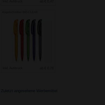
Inkl. Aufdruck
ab € 0.47
Kugelschreiber BIO-CLEAR
Inkl. Aufdruck
ab € 0.78
Zuletzt angesehene Werbemittel