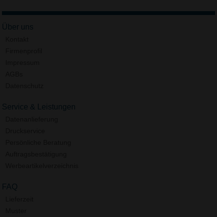
Über uns
Kontakt
Firmenprofil
Impressum
AGBs
Datenschutz
Service & Leistungen
Datenanlieferung
Druckservice
Persönliche Beratung
Auftragsbestätigung
Werbeartikelverzeichnis
FAQ
Lieferzeit
Muster