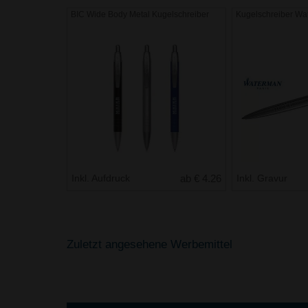
BIC Wide Body Metal Kugelschreiber
Kugelschreiber Wa
Inkl. Aufdruck
ab € 4.26
Inkl. Gravur
Zuletzt angesehene Werbemittel