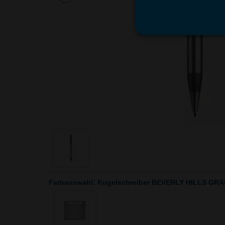
Farbauswahl: Kugelschreiber BEVERLY HILLS GRA