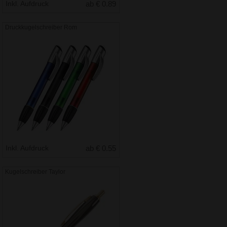
Inkl. Aufdruck
ab € 0.89
Druckkugelschreiber Rom
Inkl. Aufdruck
ab € 0.55
Kugelschreiber Taylor