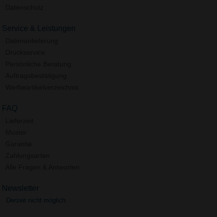
Datenschutz
Service & Leistungen
Datenanlieferung
Druckservice
Persönliche Beratung
Auftragsbestätigung
Werbeartikelverzeichnis
FAQ
Lieferzeit
Muster
Garantie
Zahlungsarten
Alle Fragen & Antworten
Newsletter
Derzeit nicht möglich.