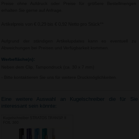
Preise ohne Aufdruck oder Preise für größere Bestellmengen
erhalten Sie gerne auf Anfrage.
Artikelpreis von € 0,29 bis € 0,92 Netto pro Stück**
Aufgrund der ständigen Artikelupdates kann es eventuell zu
Abweichungen bei Preisen und Verfügbarkeit kommen.
Werbefläche(n):
Neben dem Clip, Tampondruck (ca. 30 x 7 mm)
- Bitte kontaktieren Sie uns für weitere Druckmöglichkeiten.
Eine weitere Auswahl an Kugelschreiber die für Sie
interessant sein könnte:
Kugelschreiber STRATOS TRANSP. II
FOIL 360