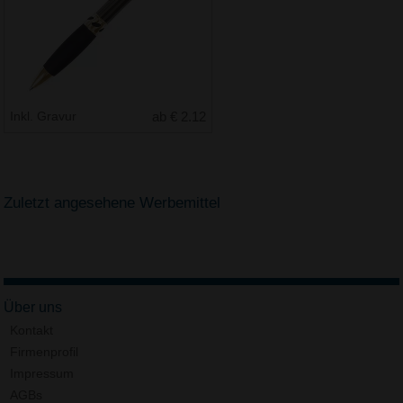
Inkl. Gravur
ab € 2.12
Zuletzt angesehene Werbemittel
Über uns
Kontakt
Firmenprofil
Impressum
AGBs