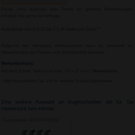
Preise ohne Aufdruck oder Preise für größere Bestellmengen
erhalten Sie gerne auf Anfrage.
Artikelpreis von € 0,22 bis € 0,46 Netto pro Stück**
Aufgrund der ständigen Artikelupdates kann es eventuell zu
Abweichungen bei Preisen und Verfügbarkeit kommen.
Werbefläche(n):
Auf dem Schaft, Siebdruck (max. 50 x 27 mm)
|
Standskizze
- Bitte kontaktieren Sie uns für weitere Druckmöglichkeiten.
Eine weitere Auswahl an Kugelschreiber die für Sie
interessant sein könnte:
Kugelschreiber JETSET FROZEN