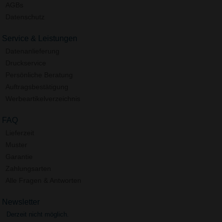
AGBs
Datenschutz
Service & Leistungen
Datenanlieferung
Druckservice
Persönliche Beratung
Auftragsbestätigung
Werbeartikelverzeichnis
FAQ
Lieferzeit
Muster
Garantie
Zahlungsarten
Alle Fragen & Antworten
Newsletter
Derzeit nicht möglich.