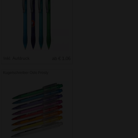
Inkl. Aufdruck
ab € 1.06
Kugelschreiber Oslo Frosty