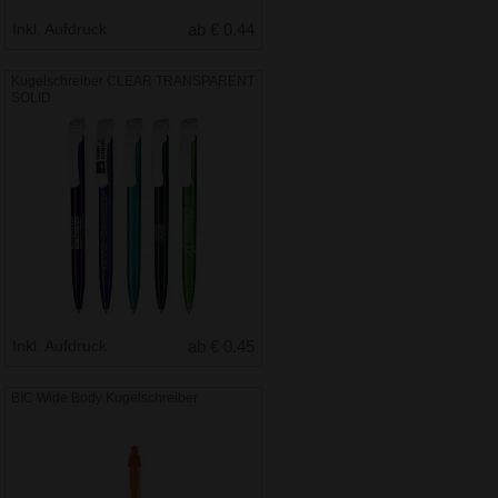
Inkl. Aufdruck
ab € 0.44
Kugelschreiber CLEAR TRANSPARENT
SOLID
Inkl. Aufdruck
ab € 0.45
BIC Wide Body Kugelschreiber