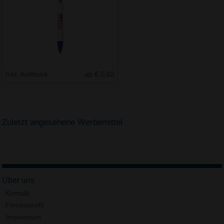
Inkl. Aufdruck
ab € 0.82
Zuletzt angesehene Werbemittel
Über uns
Kontakt
Firmenprofil
Impressum