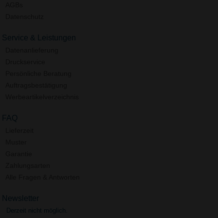
AGBs
Datenschutz
Service & Leistungen
Datenanlieferung
Druckservice
Persönliche Beratung
Auftragsbestätigung
Werbeartikelverzeichnis
FAQ
Lieferzeit
Muster
Garantie
Zahlungsarten
Alle Fragen & Antworten
Newsletter
Derzeit nicht möglich.