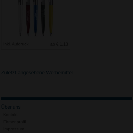
Inkl. Aufdruck
ab € 1.13
Zuletzt angesehene Werbemittel
Über uns
Kontakt
Firmenprofil
Impressum