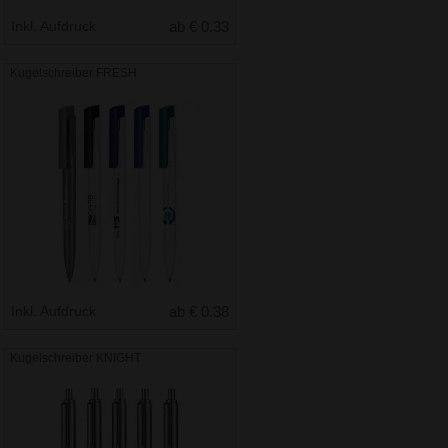
Inkl. Aufdruck
ab € 0.33
Kugelschreiber FRESH
Inkl. Aufdruck
ab € 0.38
Kugelschreiber KNIGHT