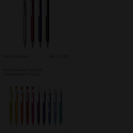
Inkl. Aufdruck
ab € 1.25
Kugelschreiber INSIDER
TRANSPARENT SOLID