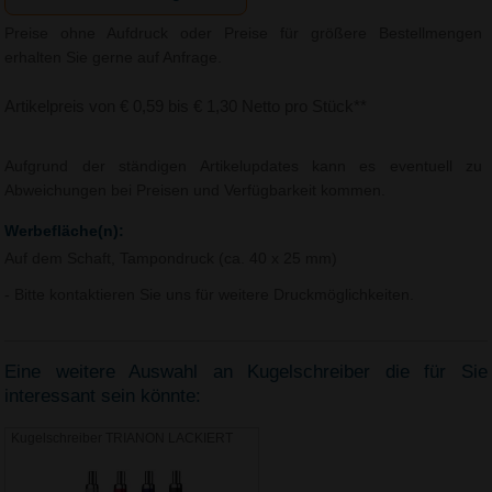
Preise ohne Aufdruck oder Preise für größere Bestellmengen
erhalten Sie gerne auf Anfrage.
Artikelpreis von € 0,59 bis € 1,30 Netto pro Stück**
Aufgrund der ständigen Artikelupdates kann es eventuell zu
Abweichungen bei Preisen und Verfügbarkeit kommen.
Werbefläche(n):
Auf dem Schaft, Tampondruck (ca. 40 x 25 mm)
- Bitte kontaktieren Sie uns für weitere Druckmöglichkeiten.
Eine weitere Auswahl an Kugelschreiber die für Sie
interessant sein könnte:
Kugelschreiber TRIANON LACKIERT