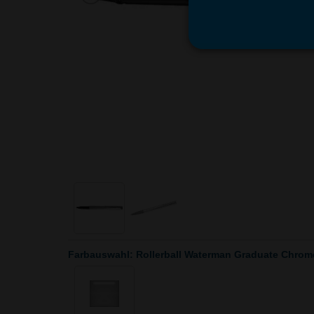
Farbauswahl: Rollerball Waterman Graduate Chrom