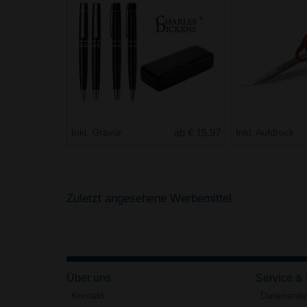
Inkl. Gravur
ab € 15.97
Inkl. Aufdruck
Zuletzt angesehene Werbemittel
Über uns
Service &
Kontakt
Datenanli