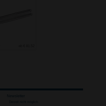
r
ab € 81.52
Newsletter
Derzeit nicht möglich.