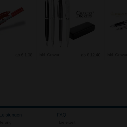
ab € 1.08
Inkl. Gravur
ab € 12.40
Inkl. Gravu
 Leistungen
FAQ
eferung
Lieferzeit