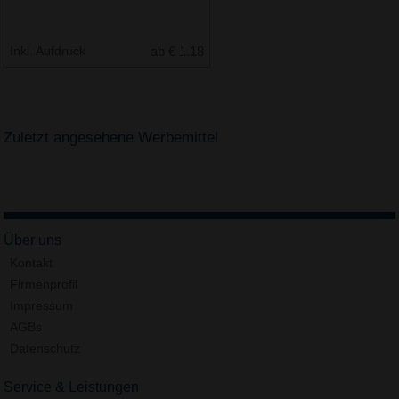
Inkl. Aufdruck
ab € 1.18
Zuletzt angesehene Werbemittel
Über uns
Kontakt
Firmenprofil
Impressum
AGBs
Datenschutz
Service & Leistungen