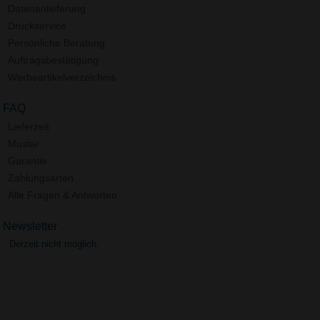
Datenanlieferung
Druckservice
Persönliche Beratung
Auftragsbestätigung
Werbeartikelverzeichnis
FAQ
Lieferzeit
Muster
Garantie
Zahlungsarten
Alle Fragen & Antworten
Newsletter
Derzeit nicht möglich.