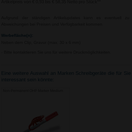
Artikelpreis von € 0,93 bis € 58,35 Netto pro Stück**
Aufgrund der ständigen Artikelupdates kann es eventuell zu
Abweichungen bei Preisen und Verfügbarkeit kommen.
Werbefläche(n):
Neben dem Clip, Gravur (max. 30 x 6 mm)
- Bitte kontaktieren Sie uns für weitere Druckmöglichkeiten.
Eine weitere Auswahl an Marken Schreibgeräte die für Sie
interessant sein könnte:
Non-Permanent OHP Marker Medium