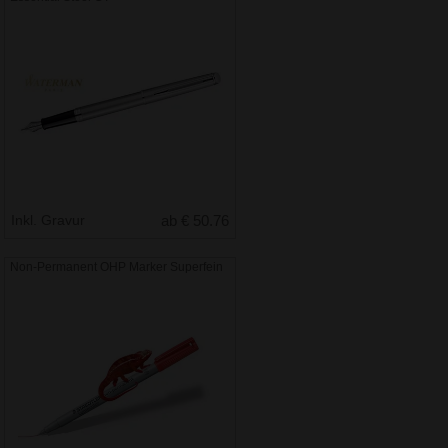
Inkl. Gravur
ab € 50.76
Non-Permanent OHP Marker Superfein