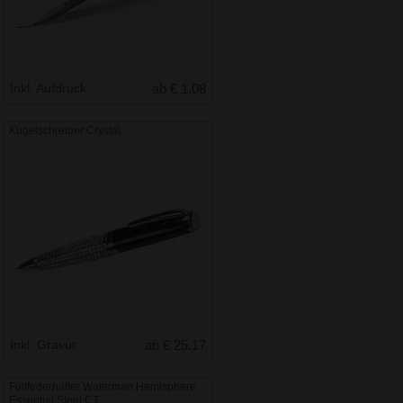
Inkl. Aufdruck
ab € 1.08
Kugelschreiber Crystal
Inkl. Gravur
ab € 25.17
Füllfederhalter Waterman Hemisphere
Essential Steel CT