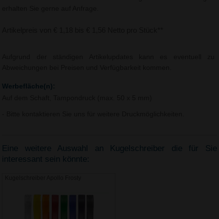
erhalten Sie gerne auf Anfrage.
Artikelpreis von € 1,18 bis € 1,56 Netto pro Stück**
Aufgrund der ständigen Artikelupdates kann es eventuell zu
Abweichungen bei Preisen und Verfügbarkeit kommen.
Werbefläche(n):
Auf dem Schaft, Tampondruck (max. 50 x 5 mm)
- Bitte kontaktieren Sie uns für weitere Druckmöglichkeiten.
Eine weitere Auswahl an Kugelschreiber die für Sie
interessant sein könnte:
Kugelschreiber Apollo Frosty