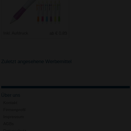
Inkl. Aufdruck
ab € 0.89
Zuletzt angesehene Werbemittel
Über uns
Kontakt
Firmenprofil
Impressum
AGBs
Datenschutz