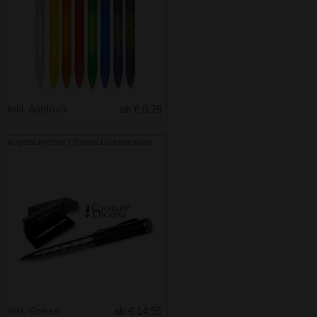
Inkl. Aufdruck
ab € 0.79
Kugelschreiber Charles Dickens Kent
Inkl. Gravur
ab € 14.55