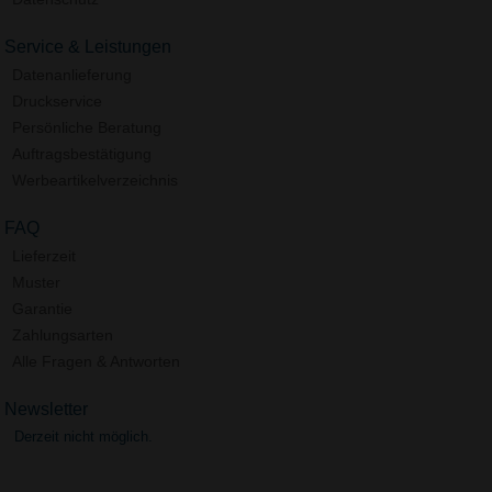
Service & Leistungen
Datenanlieferung
Druckservice
Persönliche Beratung
Auftragsbestätigung
Werbeartikelverzeichnis
FAQ
Lieferzeit
Muster
Garantie
Zahlungsarten
Alle Fragen & Antworten
Newsletter
Derzeit nicht möglich.