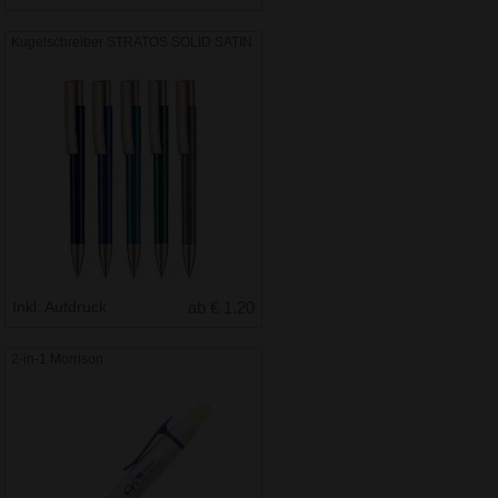
Kugelschreiber STRATOS SOLID SATIN
Inkl. Aufdruck
ab € 1.20
2-in-1 Morrison