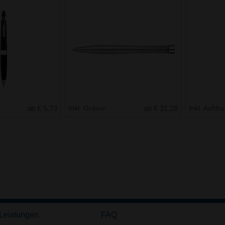
ab € 5.73
Inkl. Gravur
ab € 31.28
Inkl. Aufdr
 Leistungen
FAQ