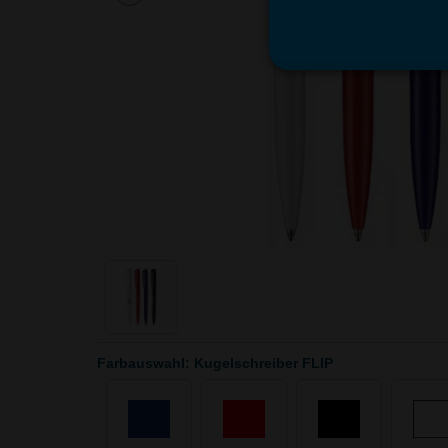
Farbauswahl: Kugelschreiber FLIP