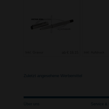
Inkl. Gravur
ab € 18.15
Inkl. Aufdruck
Zuletzt angesehene Werbemittel
Über uns
Service &