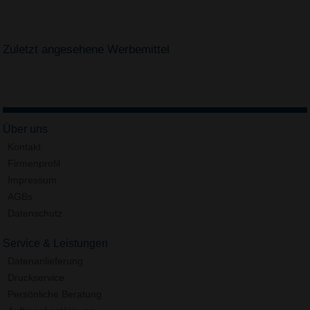
Zuletzt angesehene Werbemittel
Über uns
Kontakt
Firmenprofil
Impressum
AGBs
Datenschutz
Service & Leistungen
Datenanlieferung
Druckservice
Persönliche Beratung