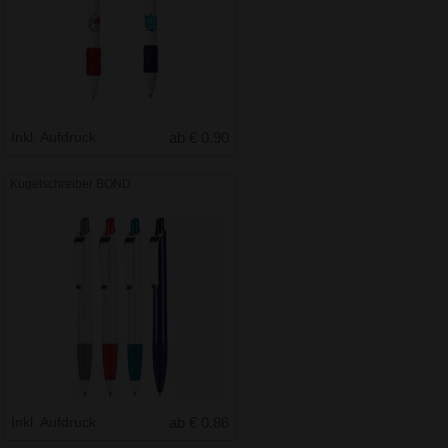
Inkl. Aufdruck
ab € 0.90
Kugelschreiber BOND
Inkl. Aufdruck
ab € 0.86