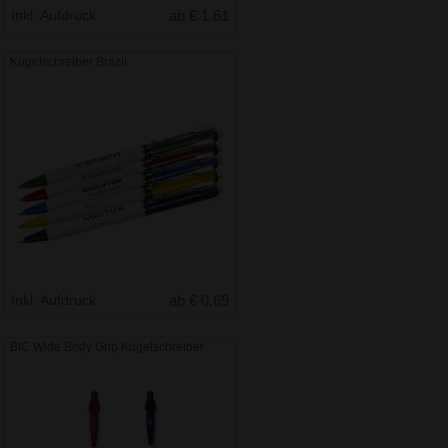
Inkl. Aufdruck
ab € 1.61
Kugelschreiber Brazil
Inkl. Aufdruck
ab € 0.69
BIC Wide Body Grip Kugelschreiber