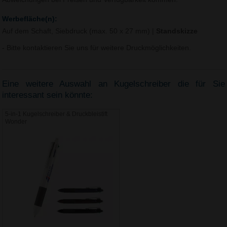
Werbefläche(n):
Auf dem Schaft, Siebdruck (max. 50 x 27 mm)
|
Standskizze
- Bitte kontaktieren Sie uns für weitere Druckmöglichkeiten.
Eine weitere Auswahl an Kugelschreiber die für Sie
interessant sein könnte:
5-in-1 Kugelschreiber & Druckbleistift
Wonder