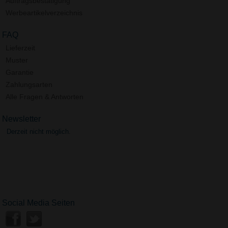
Auftragsbestätigung
Werbeartikelverzeichnis
FAQ
Lieferzeit
Muster
Garantie
Zahlungsarten
Alle Fragen & Antworten
Newsletter
Derzeit nicht möglich.
Social Media Seiten