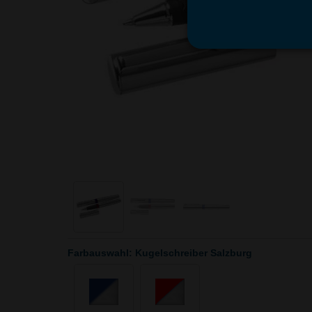
Farbauswahl: Kugelschreiber Salzburg