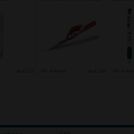
ab € 1.22
Inkl. Aufdruck
ab € 1.08
Inkl. Aufdr