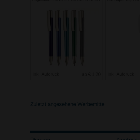
Inkl. Aufdruck
ab € 1.20
Inkl. Aufdruck
Zuletzt angesehene Werbemittel