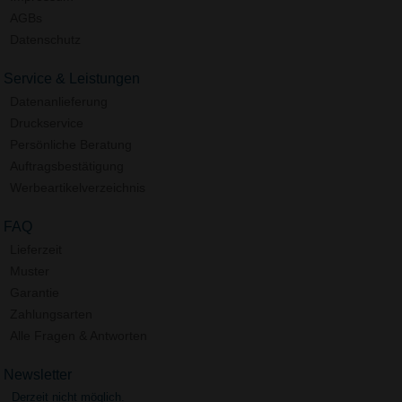
AGBs
Datenschutz
Service & Leistungen
Datenanlieferung
Druckservice
Persönliche Beratung
Auftragsbestätigung
Werbeartikelverzeichnis
FAQ
Lieferzeit
Muster
Garantie
Zahlungsarten
Alle Fragen & Antworten
Newsletter
Derzeit nicht möglich.