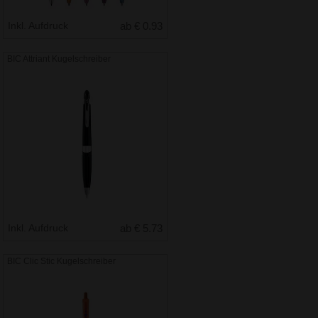
Inkl. Aufdruck
ab € 0.93
BIC Attriant Kugelschreiber
Inkl. Aufdruck
ab € 5.73
BIC Clic Stic Kugelschreiber