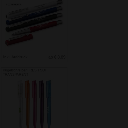
Inkl. Aufdruck
ab € 8.89
Kugelschreiber FRESH SOFT
TRANSPARENT