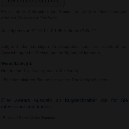
Kostenloses Angebot
Preise ohne Aufdruck oder Preise für größere Bestellmengen
erhalten Sie gerne auf Anfrage.
Artikelpreis von € 1,51 bis € 1,96 Netto pro Stück**
Aufgrund der ständigen Artikelupdates kann es eventuell zu
Abweichungen bei Preisen und Verfügbarkeit kommen.
Werbefläche(n):
Neben dem Clip, Lasergravur (40 x 8 mm)
- Bitte kontaktieren Sie uns für weitere Druckmöglichkeiten.
Eine weitere Auswahl an Kugelschreiber die für Sie
interessant sein könnte:
Rollerball Parker Vector Standard