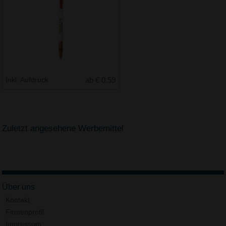
Inkl. Aufdruck
ab € 0.59
Zuletzt angesehene Werbemittel
Über uns
Kontakt
Firmenprofil
Impressum