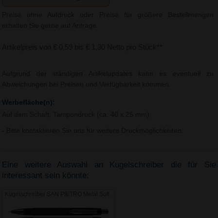
Preise ohne Aufdruck oder Preise für größere Bestellmengen
erhalten Sie gerne auf Anfrage.
Artikelpreis von € 0,59 bis € 1,30 Netto pro Stück**
Aufgrund der ständigen Artikelupdates kann es eventuell zu
Abweichungen bei Preisen und Verfügbarkeit kommen.
Werbefläche(n):
Auf dem Schaft, Tampondruck (ca. 40 x 25 mm)
- Bitte kontaktieren Sie uns für weitere Druckmöglichkeiten.
Eine weitere Auswahl an Kugelschreiber die für Sie
interessant sein könnte:
Kugelschreiber SAN PIETRO Metal Soft