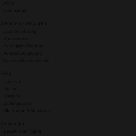
AGBs
Datenschutz
Service & Leistungen
Datenanlieferung
Druckservice
Persönliche Beratung
Auftragsbestätigung
Werbeartikelverzeichnis
FAQ
Lieferzeit
Muster
Garantie
Zahlungsarten
Alle Fragen & Antworten
Newsletter
Derzeit nicht möglich.