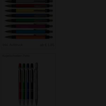
Inkl. Aufdruck
ab € 1.85
Kugelschreiber Porto