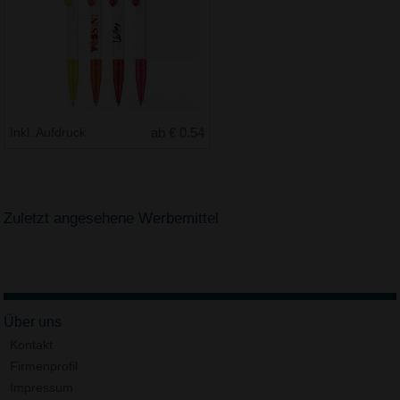
Inkl. Aufdruck
ab € 0.54
Zuletzt angesehene Werbemittel
Über uns
Kontakt
Firmenprofil
Impressum