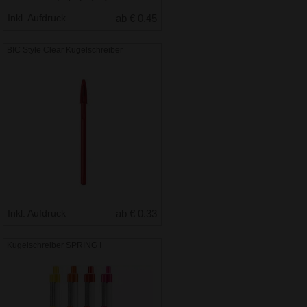
Inkl. Aufdruck
ab € 0.45
BIC Style Clear Kugelschreiber
Inkl. Aufdruck
ab € 0.33
Kugelschreiber SPRING I