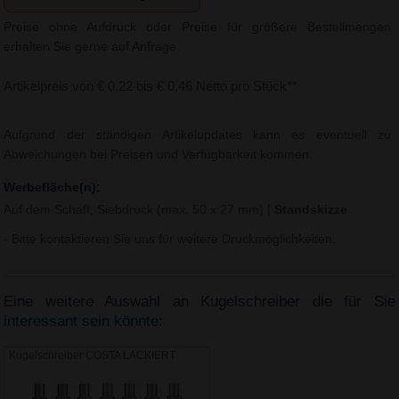
Preise ohne Aufdruck oder Preise für größere Bestellmengen
erhalten Sie gerne auf Anfrage.
Artikelpreis von € 0,22 bis € 0,46 Netto pro Stück**
Aufgrund der ständigen Artikelupdates kann es eventuell zu
Abweichungen bei Preisen und Verfügbarkeit kommen.
Werbefläche(n):
Auf dem Schaft, Siebdruck (max. 50 x 27 mm)
|
Standskizze
- Bitte kontaktieren Sie uns für weitere Druckmöglichkeiten.
Eine weitere Auswahl an Kugelschreiber die für Sie
interessant sein könnte:
Kugelschreiber COSTA LACKIERT