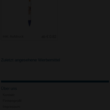
Inkl. Aufdruck
ab € 0.82
Zuletzt angesehene Werbemittel
Über uns
Kontakt
Firmenprofil
Impressum