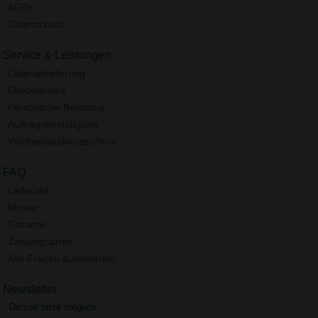
AGBs
Datenschutz
Service & Leistungen
Datenanlieferung
Druckservice
Persönliche Beratung
Auftragsbestätigung
Werbeartikelverzeichnis
FAQ
Lieferzeit
Muster
Garantie
Zahlungsarten
Alle Fragen & Antworten
Newsletter
Derzeit nicht möglich.