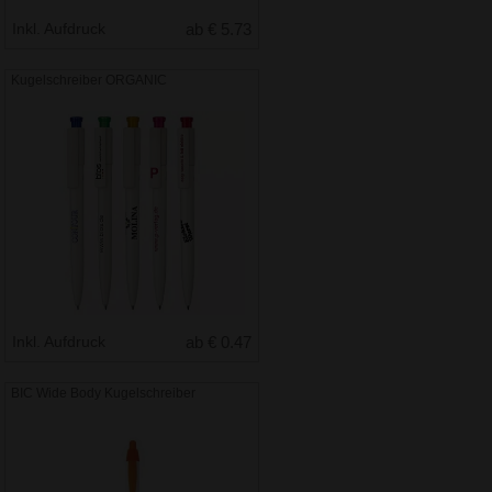
Inkl. Aufdruck
ab € 5.73
Kugelschreiber ORGANIC
Inkl. Aufdruck
ab € 0.47
BIC Wide Body Kugelschreiber