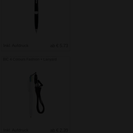
Inkl. Aufdruck
ab € 5.73
BIC 4 Colours Fashion + Lanyard
Inkl. Aufdruck
ab € 2.39