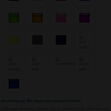
Beschreibung: BIC Super Clip Advance britePix
Vollfarbiges Branding auf dem Clip im Premium-Look. Jetzt auch mit