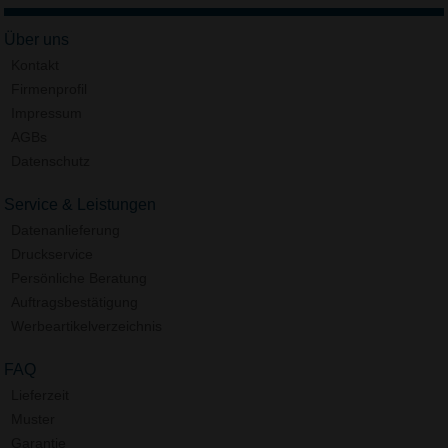
Über uns
Kontakt
Firmenprofil
Impressum
AGBs
Datenschutz
Service & Leistungen
Datenanlieferung
Druckservice
Persönliche Beratung
Auftragsbestätigung
Werbeartikelverzeichnis
FAQ
Lieferzeit
Muster
Garantie