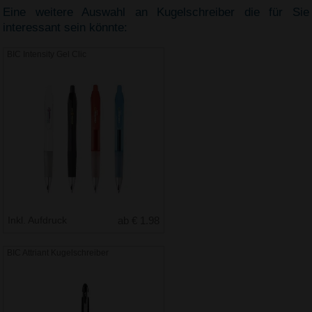
Eine weitere Auswahl an Kugelschreiber die für Sie
interessant sein könnte:
BIC Intensity Gel Clic
Inkl. Aufdruck
ab € 1.98
BIC Attriant Kugelschreiber