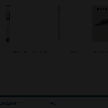
ab € 1.47
Inkl. Gravur
ab € 5.38
Inkl. Aufdr
 Leistungen
FAQ