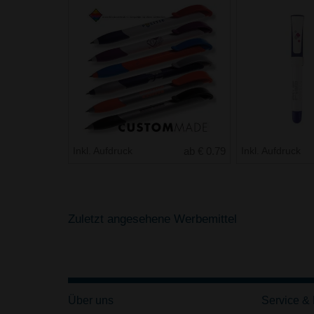
Inkl. Aufdruck
ab € 0.79
Inkl. Aufdruck
Zuletzt angesehene Werbemittel
Über uns
Service &