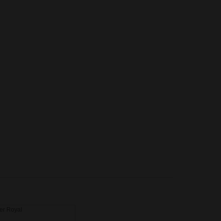
er Royal