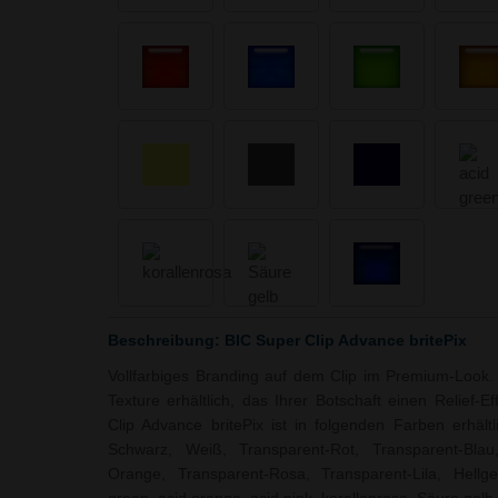
Beschreibung: BIC Super Clip Advance britePix
Vollfarbiges Branding auf dem Clip im Premium-Look.
Texture erhältlich, das Ihrer Botschaft einen Relief-Ef
Clip Advance britePix ist in folgenden Farben erhältl
Schwarz, Weiß, Transparent-Rot, Transparent-Blau
Orange, Transparent-Rosa, Transparent-Lila, Hellge