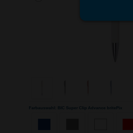
Farbauswahl: BIC Super Clip Advance britePix