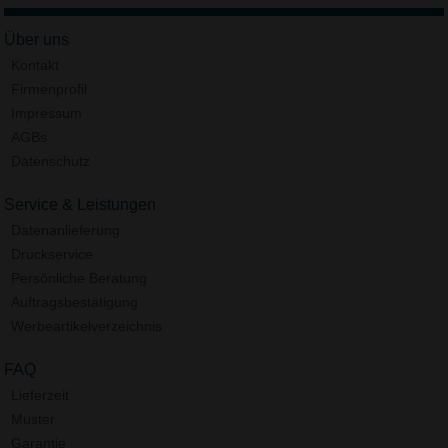
Über uns
Kontakt
Firmenprofil
Impressum
AGBs
Datenschutz
Service & Leistungen
Datenanlieferung
Druckservice
Persönliche Beratung
Auftragsbestätigung
Werbeartikelverzeichnis
FAQ
Lieferzeit
Muster
Garantie