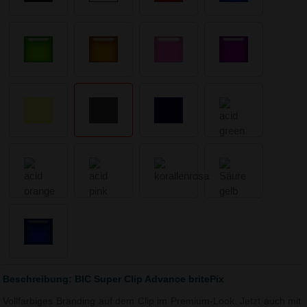
Beschreibung: BIC Super Clip Advance britePix
Vollfarbiges Branding auf dem Clip im Premium-Look. Jetzt auch mit