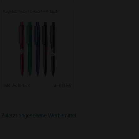
Kugelschreiber CREST FROZEN
Inkl. Aufdruck
ab € 0.56
Zuletzt angesehene Werbemittel