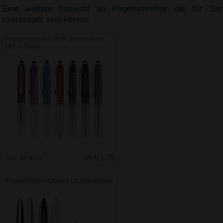
Eine weitere Auswahl an Kugelschreiber die für Sie
interessant sein könnte:
Kugelschreiber Brando glänzend mit
LED & Stylus
Inkl. Gravur
ab € 1.79
Kugelschreiber Charles Dickens Barrow