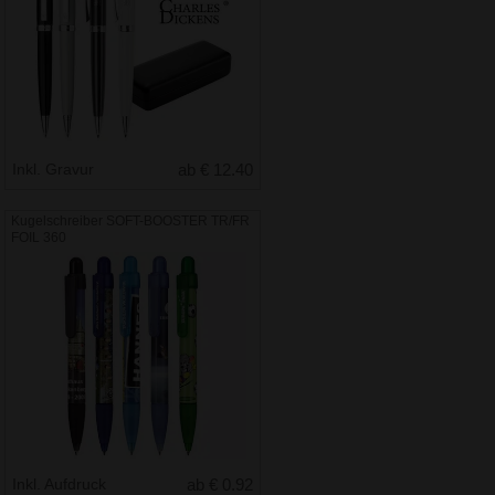
Inkl. Gravur
ab € 12.40
Kugelschreiber SOFT-BOOSTER TR/FR
FOIL 360
Inkl. Aufdruck
ab € 0.92