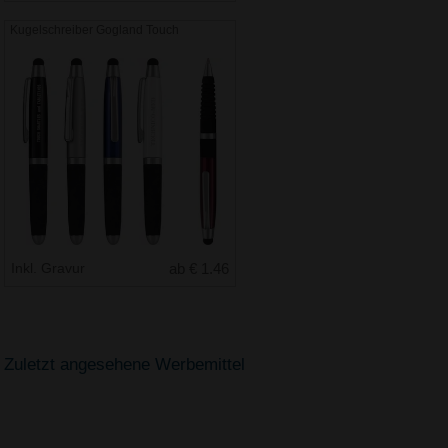
Kugelschreiber Gogland Touch
Inkl. Gravur
ab € 1.46
Zuletzt angesehene Werbemittel