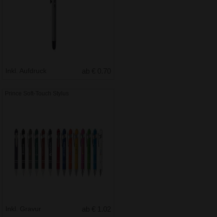
Inkl. Aufdruck
ab € 0.70
Prince Soft-Touch Stylus
Inkl. Gravur
ab € 1.02