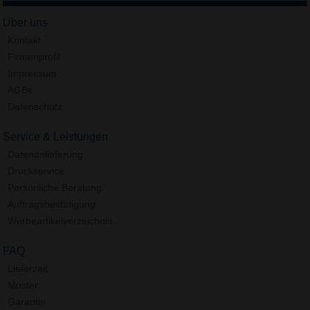
Über uns
Kontakt
Firmenprofil
Impressum
AGBs
Datenschutz
Service & Leistungen
Datenanlieferung
Druckservice
Persönliche Beratung
Auftragsbestätigung
Werbeartikelverzeichnis
FAQ
Lieferzeit
Muster
Garantie