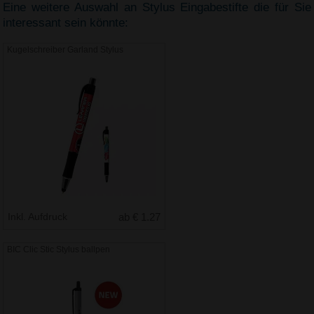
Eine weitere Auswahl an Stylus Eingabestifte die für Sie
interessant sein könnte:
Kugelschreiber Garland Stylus
Inkl. Aufdruck
ab € 1.27
BIC Clic Stic Stylus ballpen