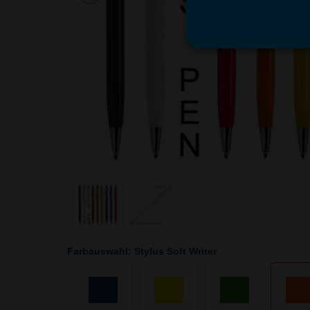
Farbauswahl: Stylus Soft Writer