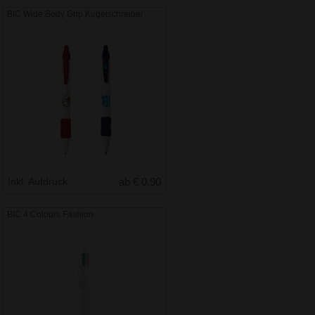
BIC Wide Body Grip Kugelschreiber
Inkl. Aufdruck
ab € 0.90
BIC 4 Colours Fashion