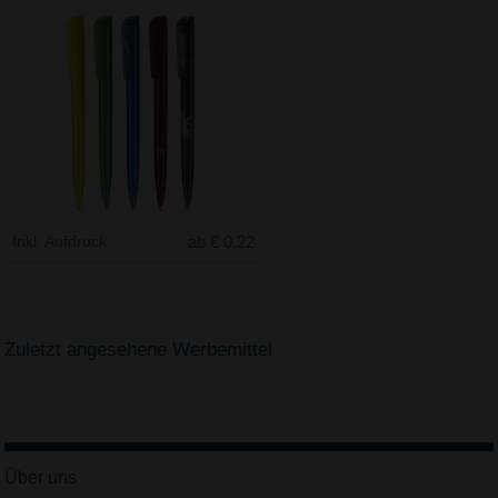
Inkl. Aufdruck
ab € 0.22
Zuletzt angesehene Werbemittel
Über uns