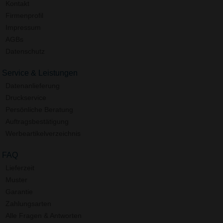
Kontakt
Firmenprofil
Impressum
AGBs
Datenschutz
Service & Leistungen
Datenanlieferung
Druckservice
Persönliche Beratung
Auftragsbestätigung
Werbeartikelverzeichnis
FAQ
Lieferzeit
Muster
Garantie
Zahlungsarten
Alle Fragen & Antworten