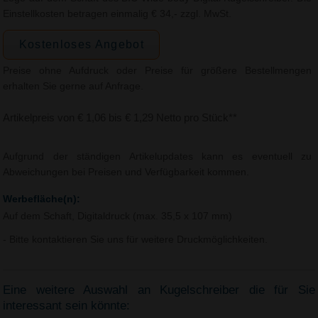
Einstellkosten betragen einmalig € 34,- zzgl. MwSt.
Kostenloses Angebot
Preise ohne Aufdruck oder Preise für größere Bestellmengen
erhalten Sie gerne auf Anfrage.
Artikelpreis von € 1,06 bis € 1,29 Netto pro Stück**
Aufgrund der ständigen Artikelupdates kann es eventuell zu
Abweichungen bei Preisen und Verfügbarkeit kommen.
Werbefläche(n):
Auf dem Schaft, Digitaldruck (max. 35,5 x 107 mm)
- Bitte kontaktieren Sie uns für weitere Druckmöglichkeiten.
Eine weitere Auswahl an Kugelschreiber die für Sie
interessant sein könnte: