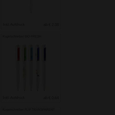
Inkl. Aufdruck
ab € 2.08
Kugelschreiber BIO-FRESH
Inkl. Aufdruck
ab € 0.64
Kugelschreiber FLIP TRANSPARENT