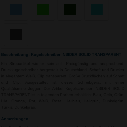
Beschreibung: Kugelschreiber INSIDER SOLID TRANSPARENT
Ein Streuartikel wie er sein soll: Preisgünstig und ansprechend.
Druckkugelschreiber hergestellt in Deutschland. Schaft und Drucker
in elegantem Weiß, Clip transparent. Große Druckflächen auf Schaft
und Clip. Ausgestattet ist dieses Schreibgerät mit einer
Qualitätsmine Jogger. Der Artikel Kugelschreiber INSIDER SOLID
TRANSPARENT ist in folgenden Farben erhältlich: Blau, Gelb, Grün,
Lila, Orange, Rot, Weiß, Rosa, Hellblau, Hellgrün, Dunkelgrün,
Türkis, Dunkelgrau.
Anmerkungen: