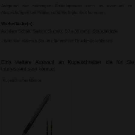
Aufgrund der ständigen Artikelupdates kann es eventuell zu
Abweichungen bei Preisen und Verfügbarkeit kommen.
Werbefläche(n):
Auf dem Schaft, Siebdruck (max. 50 x 30 mm)
|
Standskizze
- Bitte kontaktieren Sie uns für weitere Druckmöglichkeiten.
Eine weitere Auswahl an Kugelschreiber die für Sie
interessant sein könnte:
Kugelschreiber Monroe