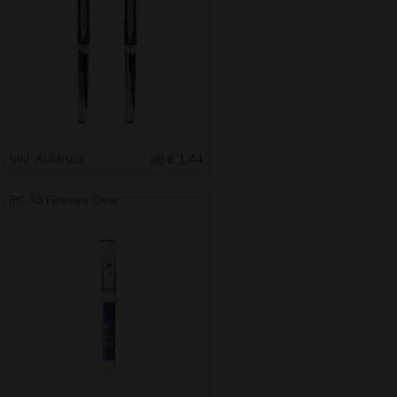
Inkl. Aufdruck
ab € 1.44
BIC XS Finestyle Clear