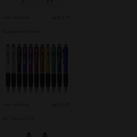
Inkl. Aufdruck
ab € 0.75
Kugelschreiber Sense
Inkl. Aufdruck
ab € 0.47
BIC Triumph 537R