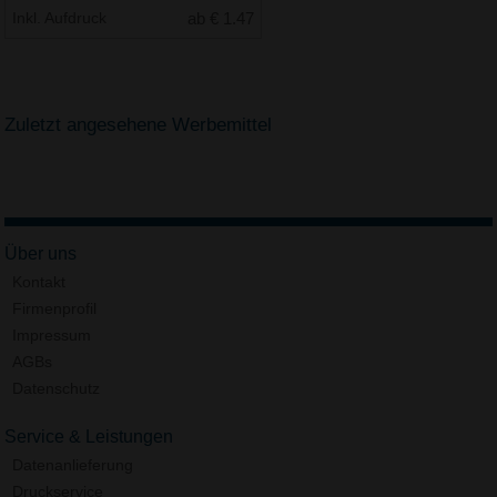
Inkl. Aufdruck
ab € 1.47
Zuletzt angesehene Werbemittel
Über uns
Kontakt
Firmenprofil
Impressum
AGBs
Datenschutz
Service & Leistungen
Datenanlieferung
Druckservice