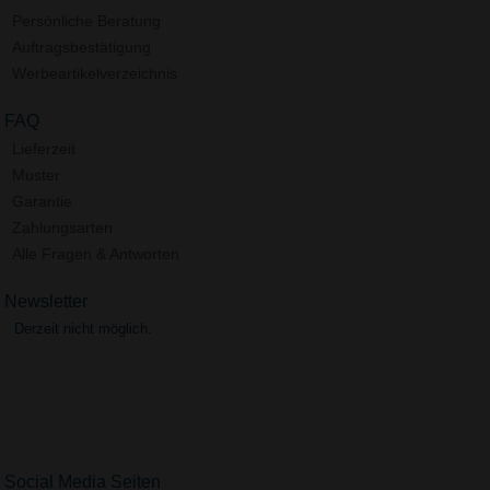
Persönliche Beratung
Auftragsbestätigung
Werbeartikelverzeichnis
FAQ
Lieferzeit
Muster
Garantie
Zahlungsarten
Alle Fragen & Antworten
Newsletter
Derzeit nicht möglich.
Social Media Seiten