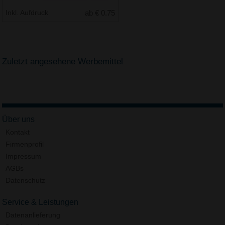
Inkl. Aufdruck
ab € 0.75
Zuletzt angesehene Werbemittel
Über uns
Kontakt
Firmenprofil
Impressum
AGBs
Datenschutz
Service & Leistungen
Datenanlieferung