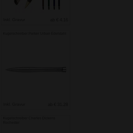
Inkl. Gravur
ab € 4.16
Kugelschreiber Parker Urban Edelstahl
Inkl. Gravur
ab € 31.28
Kugelschreiber Charles Dickens
Rochester