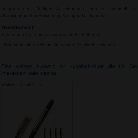
Aufgrund der ständigen Artikelupdates kann es eventuell zu
Abweichungen bei Preisen und Verfügbarkeit kommen.
Werbefläche(n):
Neben dem Clip, Lasergravur (ca. 50,8 x 6,35 mm)
- Bitte kontaktieren Sie uns für weitere Druckmöglichkeiten.
Eine weitere Auswahl an Kugelschreiber die für Sie
interessant sein könnte:
Rollerball Abbott Deluxe