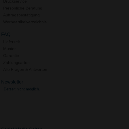
Druckservice
Persönliche Beratung
Auftragsbestätigung
Werbeartikelverzeichnis
FAQ
Lieferzeit
Muster
Garantie
Zahlungsarten
Alle Fragen & Antworten
Newsletter
Derzeit nicht möglich.