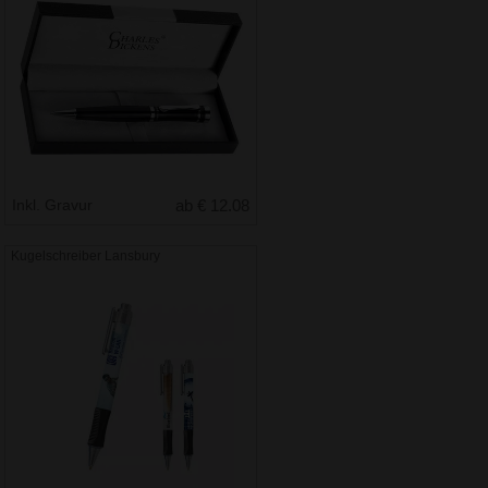
Inkl. Gravur
ab € 12.08
Kugelschreiber Lansbury