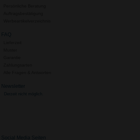
Persönliche Beratung
Auftragsbestätigung
Werbeartikelverzeichnis
FAQ
Lieferzeit
Muster
Garantie
Zahlungsarten
Alle Fragen & Antworten
Newsletter
Derzeit nicht möglich.
Social Media Seiten