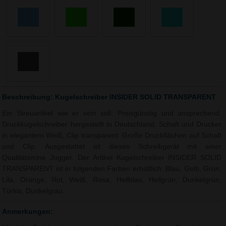
Beschreibung: Kugelschreiber INSIDER SOLID TRANSPARENT
Ein Streuartikel wie er sein soll: Preisgünstig und ansprechend.
Druckkugelschreiber hergestellt in Deutschland. Schaft und Drucker
in elegantem Weiß, Clip transparent. Große Druckflächen auf Schaft
und Clip. Ausgestattet ist dieses Schreibgerät mit einer
Qualitätsmine Jogger. Der Artikel Kugelschreiber INSIDER SOLID
TRANSPARENT ist in folgenden Farben erhältlich: Blau, Gelb, Grün,
Lila, Orange, Rot, Weiß, Rosa, Hellblau, Hellgrün, Dunkelgrün,
Türkis, Dunkelgrau.
Anmerkungen: