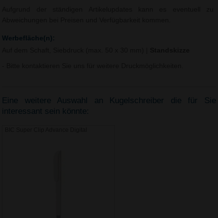
Aufgrund der ständigen Artikelupdates kann es eventuell zu
Abweichungen bei Preisen und Verfügbarkeit kommen.
Werbefläche(n):
Auf dem Schaft, Siebdruck (max. 50 x 30 mm)
|
Standskizze
- Bitte kontaktieren Sie uns für weitere Druckmöglichkeiten.
Eine weitere Auswahl an Kugelschreiber die für Sie
interessant sein könnte:
BIC Super Clip Advance Digital