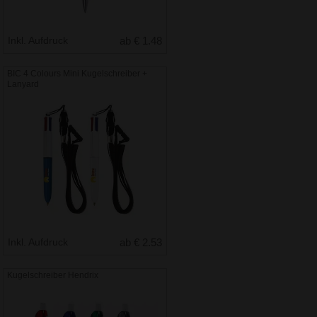
Inkl. Aufdruck
ab € 1.48
BIC 4 Colours Mini Kugelschreiber +
Lanyard
Inkl. Aufdruck
ab € 2.53
Kugelschreiber Hendrix