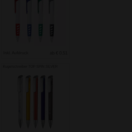
Inkl. Aufdruck
ab € 0.51
Kugelschreiber TOP SPIN SILVER