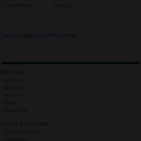
Inkl. Aufdruck
ab € 0.32
Zuletzt angesehene Werbemittel
Über uns
Kontakt
Firmenprofil
Impressum
AGBs
Datenschutz
Service & Leistungen
Datenanlieferung
Druckservice