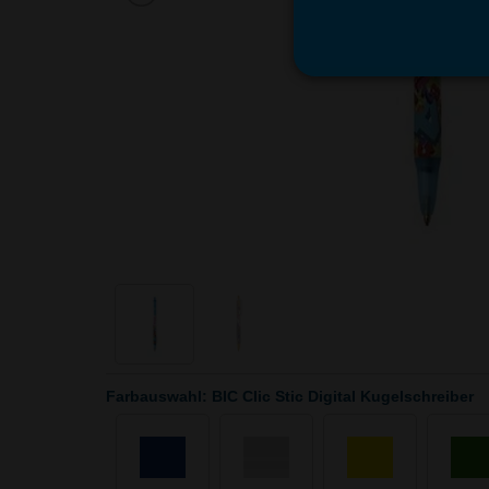
Farbauswahl: BIC Clic Stic Digital Kugelschreiber