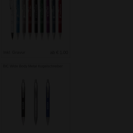
Inkl. Gravur
ab € 1.00
BIC Wide Body Metal Kugelschreiber