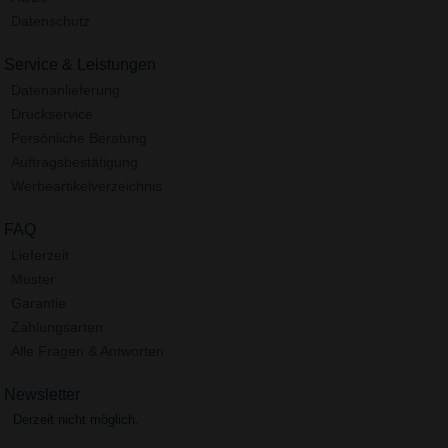
Datenschutz
Service & Leistungen
Datenanlieferung
Druckservice
Persönliche Beratung
Auftragsbestätigung
Werbeartikelverzeichnis
FAQ
Lieferzeit
Muster
Garantie
Zahlungsarten
Alle Fragen & Antworten
Newsletter
Derzeit nicht möglich.