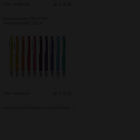
Inkl. Aufdruck
ab € 4.26
Kugelschreiber TRI-STAR
TRANSPARENT SOLID
Inkl. Aufdruck
ab € 1.01
Kugelschreiber Parker Urban Edelstahl