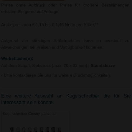
Preise ohne Aufdruck oder Preise für größere Bestellmengen
erhalten Sie gerne auf Anfrage.
Artikelpreis von € 1,15 bis € 1,46 Netto pro Stück**
Aufgrund der ständigen Artikelupdates kann es eventuell zu
Abweichungen bei Preisen und Verfügbarkeit kommen.
Werbefläche(n):
Auf dem Schaft, Siebdruck (max. 20 x 33 mm)
|
Standskizze
- Bitte kontaktieren Sie uns für weitere Druckmöglichkeiten.
Eine weitere Auswahl an Kugelschreiber die für Sie
interessant sein könnte:
Kugelschreiber Crosby glänzend