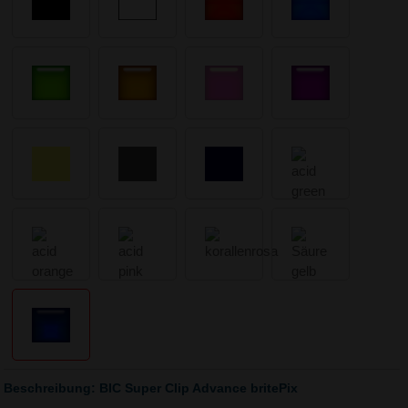
Beschreibung: BIC Super Clip Advance britePix