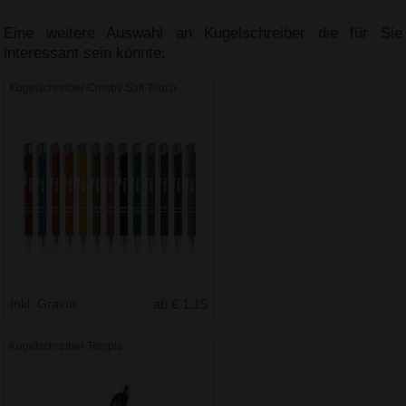
Eine weitere Auswahl an Kugelschreiber die für Sie
interessant sein könnte:
Kugelschreiber Crosby Soft Touch
Inkl. Gravur
ab € 1.15
Kugelschreiber Temple