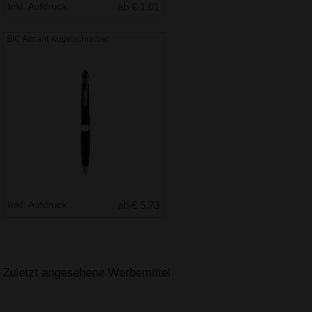
Inkl. Aufdruck
ab € 1.01
BIC Attriant Kugelschreiber
Inkl. Aufdruck
ab € 5.73
Zuletzt angesehene Werbemittel