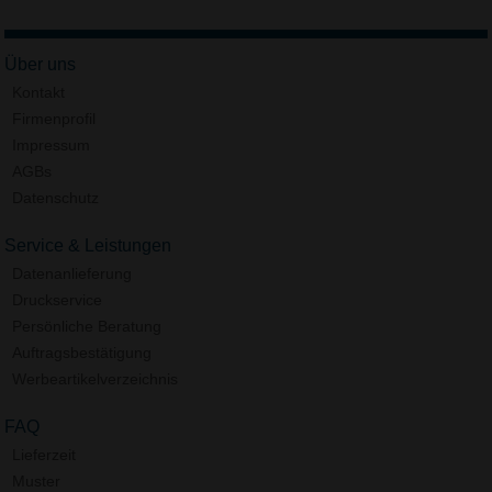
Über uns
Kontakt
Firmenprofil
Impressum
AGBs
Datenschutz
Service & Leistungen
Datenanlieferung
Druckservice
Persönliche Beratung
Auftragsbestätigung
Werbeartikelverzeichnis
FAQ
Lieferzeit
Muster