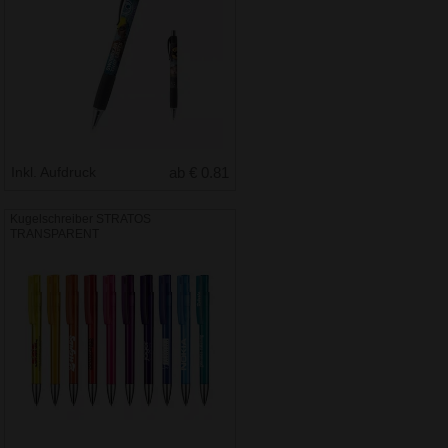
Inkl. Aufdruck
ab € 0.81
Kugelschreiber STRATOS
TRANSPARENT