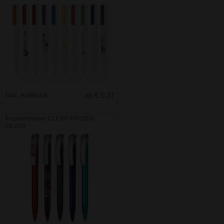
Inkl. Aufdruck
ab € 0.37
Kugelschreiber CLEAR FROZEN
SILVER