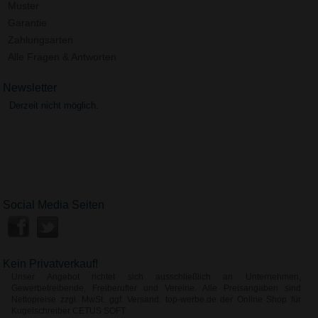
Muster
Garantie
Zahlungsarten
Alle Fragen & Antworten
Newsletter
Derzeit nicht möglich.
Social Media Seiten
Kein Privatverkauf!
Unser Angebot richtet sich ausschließlich an Unternehmen,
Gewerbetreibende, Freiberufler und Vereine. Alle Preisangaben sind
Nettopreise zzgl. MwSt. ggf. Versand. top-werbe.de der Online Shop für
Kugelschreiber CETUS SOFT