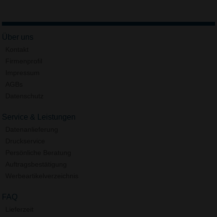
Über uns
Kontakt
Firmenprofil
Impressum
AGBs
Datenschutz
Service & Leistungen
Datenanlieferung
Druckservice
Persönliche Beratung
Auftragsbestätigung
Werbeartikelverzeichnis
FAQ
Lieferzeit