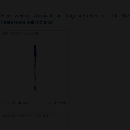
Eine weitere Auswahl an Kugelschreiber die für Sie
interessant sein könnte:
BIC Round Stic Digital
Inkl. Aufdruck
ab € 0.56
Kugelschreiber SPLIT WHITE