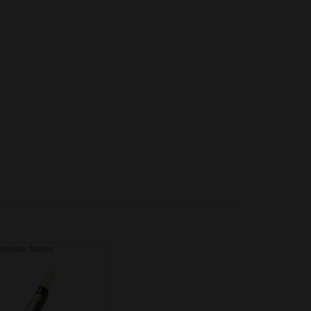
chreiber Memo