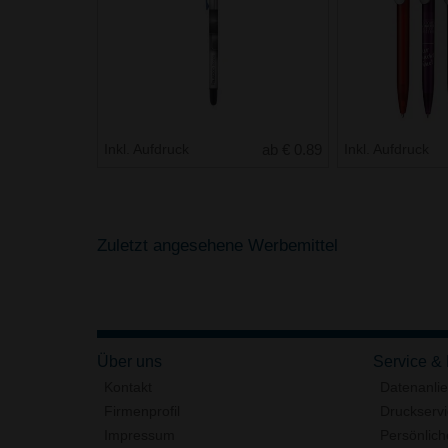
Inkl. Aufdruck
ab € 0.89
Inkl. Aufdruck
Zuletzt angesehene Werbemittel
Über uns
Service &
Kontakt
Datenanli
Firmenprofil
Druckserv
Impressum
Persönlich