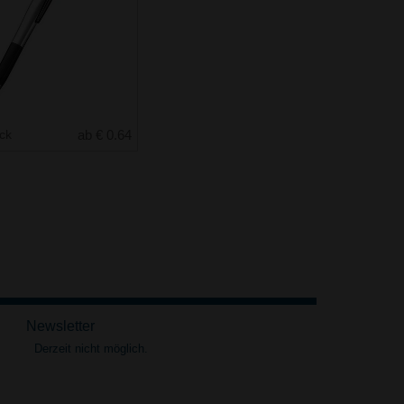
uck
ab € 0.64
Newsletter
Derzeit nicht möglich.