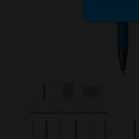
Farbauswahl: Kugelschreiber Bowie