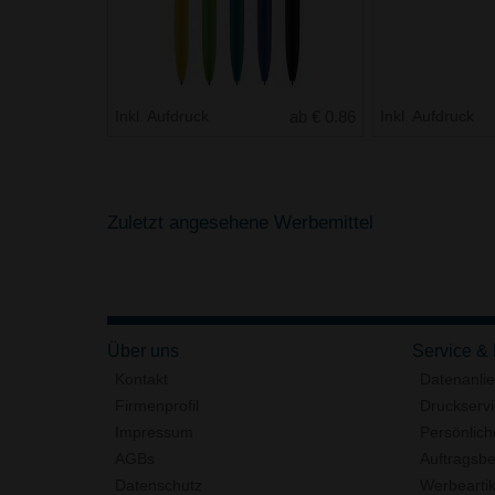
Inkl. Aufdruck
ab € 0.86
Inkl. Aufdruck
Zuletzt angesehene Werbemittel
Über uns
Service &
Kontakt
Datenanli
Firmenprofil
Druckserv
Impressum
Persönlich
AGBs
Auftragsbe
Datenschutz
Werbeartik