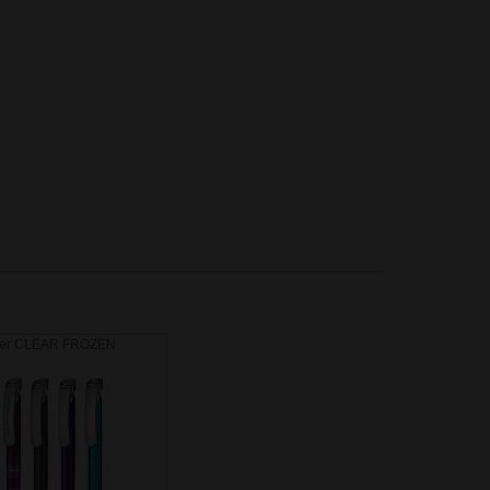
ber CLEAR FROZEN