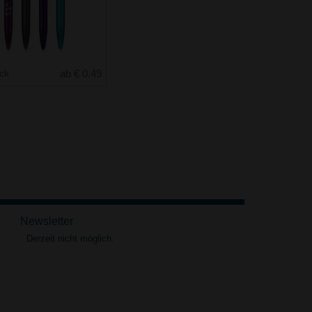
uck
ab € 0.49
Newsletter
Derzeit nicht möglich.