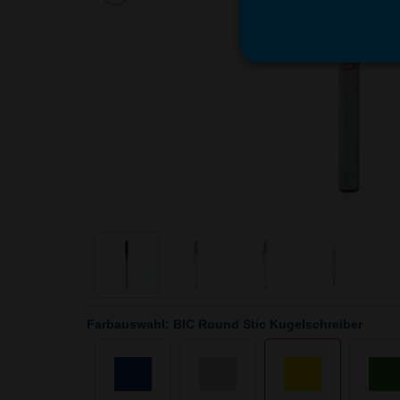
Farbauswahl: BIC Round Stic Kugelschreiber