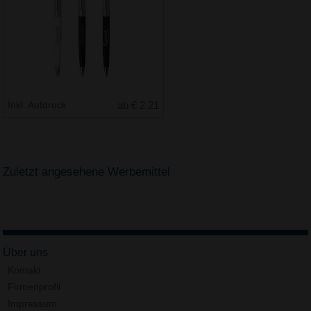
Inkl. Aufdruck
ab € 2.21
Zuletzt angesehene Werbemittel
Über uns
Kontakt
Firmenprofil
Impressum