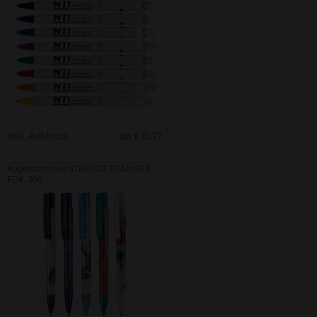
Inkl. Aufdruck
ab € 0.37
Kugelschreiber STRATOS TRANSP. II
FOIL 360