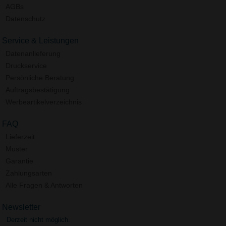
AGBs
Datenschutz
Service & Leistungen
Datenanlieferung
Druckservice
Persönliche Beratung
Auftragsbestätigung
Werbeartikelverzeichnis
FAQ
Lieferzeit
Muster
Garantie
Zahlungsarten
Alle Fragen & Antworten
Newsletter
Derzeit nicht möglich.