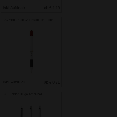
Inkl. Aufdruck
ab € 1.18
BIC Media Clic Grip Kugelschreiber
Inkl. Aufdruck
ab € 0.71
BIC Citation Kugelschreiber