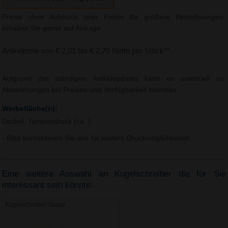
Preise ohne Aufdruck oder Preise für größere Bestellmengen
erhalten Sie gerne auf Anfrage.
Artikelpreis von € 2,01 bis € 2,70 Netto pro Stück**
Aufgrund der ständigen Artikelupdates kann es eventuell zu
Abweichungen bei Preisen und Verfügbarkeit kommen.
Werbefläche(n):
Deckel, Tampondruck (ca. )
- Bitte kontaktieren Sie uns für weitere Druckmöglichkeiten.
Eine weitere Auswahl an Kugelschreiber die für Sie
interessant sein könnte:
Kugelschreiber Ducal