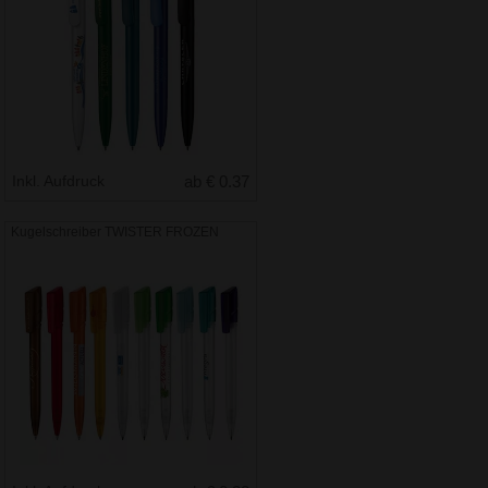
Inkl. Aufdruck
ab € 0.37
Kugelschreiber TWISTER FROZEN