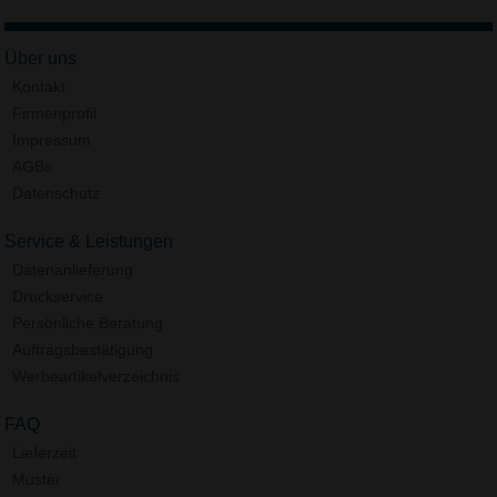
Über uns
Kontakt
Firmenprofil
Impressum
AGBs
Datenschutz
Service & Leistungen
Datenanlieferung
Druckservice
Persönliche Beratung
Auftragsbestätigung
Werbeartikelverzeichnis
FAQ
Lieferzeit
Muster