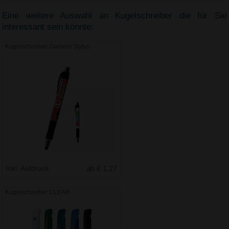
Eine weitere Auswahl an Kugelschreiber die für Sie
interessant sein könnte:
Kugelschreiber Garland Stylus
Inkl. Aufdruck
ab € 1.27
Kugelschreiber CLEAR