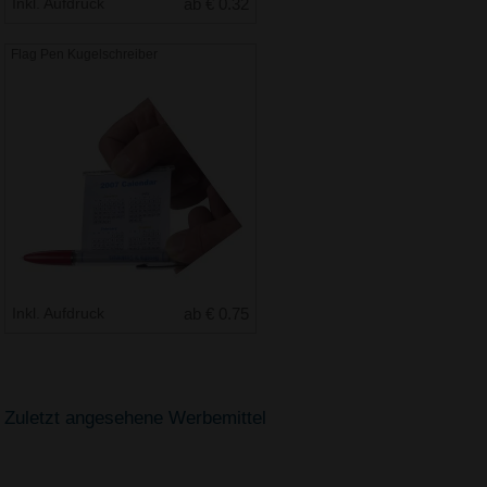
Inkl. Aufdruck
ab € 0.32
Flag Pen Kugelschreiber
Inkl. Aufdruck
ab € 0.75
Zuletzt angesehene Werbemittel