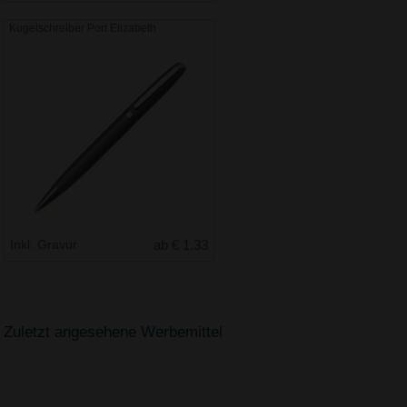
Kugelschreiber Port Elizabeth
Inkl. Gravur
ab € 1.33
Zuletzt angesehene Werbemittel