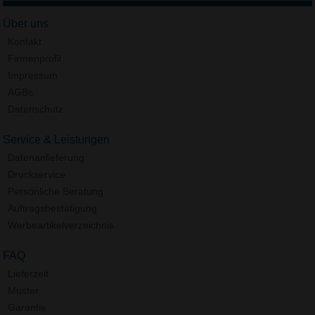
Über uns
Kontakt
Firmenprofil
Impressum
AGBs
Datenschutz
Service & Leistungen
Datenanlieferung
Druckservice
Persönliche Beratung
Auftragsbestätigung
Werbeartikelverzeichnis
FAQ
Lieferzeit
Muster
Garantie