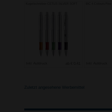
Kugelschreiber CETUS SILVER SOFT
BIC 4 Colours Fine
Inkl. Aufdruck
ab € 0.41
Inkl. Aufdruck
Zuletzt angesehene Werbemittel