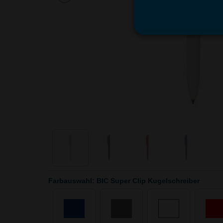
Farbauswahl: BIC Super Clip Kugelschreiber