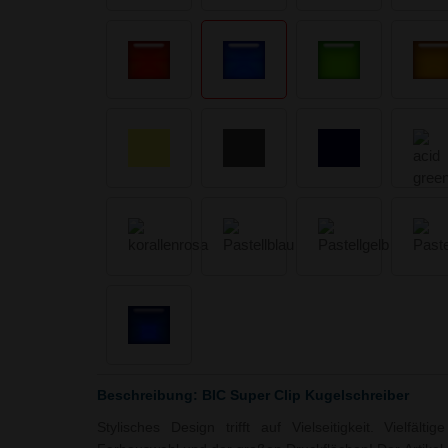
Beschreibung: BIC Super Clip Kugelschreiber
Stylisches Design trifft auf Vielseitigkeit. Vielfält