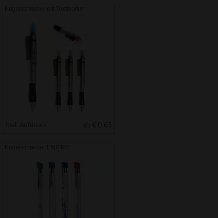
Kugelschreiber mit Textmarker
Inkl. Aufdruck
ab € 0.63
Kugelschreiber EMPIRE