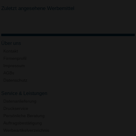
Zuletzt angesehene Werbemittel
Über uns
Kontakt
Firmenprofil
Impressum
AGBs
Datenschutz
Service & Leistungen
Datenanlieferung
Druckservice
Persönliche Beratung
Auftragsbestätigung
Werbeartikelverzeichnis