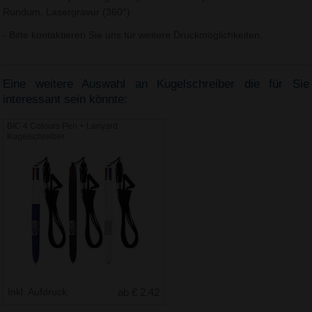
Rundum, Lasergravur (360°)
- Bitte kontaktieren Sie uns für weitere Druckmöglichkeiten.
Eine weitere Auswahl an Kugelschreiber die für Sie
interessant sein könnte:
BIC 4 Colours Pen + Lanyard
Kugelschreiber
Inkl. Aufdruck
ab € 2.42