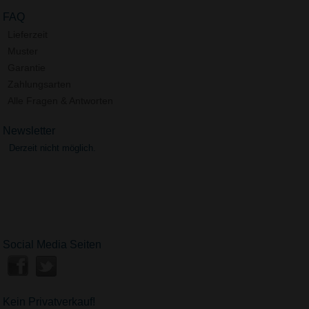
FAQ
Lieferzeit
Muster
Garantie
Zahlungsarten
Alle Fragen & Antworten
Newsletter
Derzeit nicht möglich.
Social Media Seiten
Kein Privatverkauf!