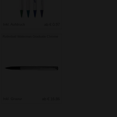
Inkl. Aufdruck
ab € 0.97
Rollerball Waterman Graduate Chrome
Inkl. Gravur
ab € 16.86