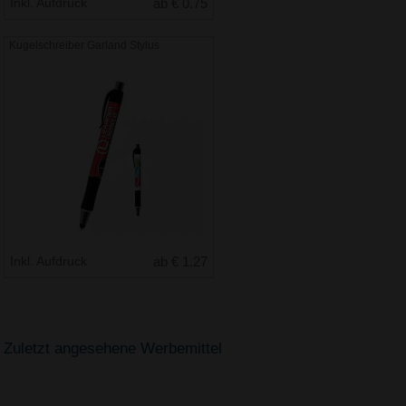
Inkl. Aufdruck
ab € 0.75
Kugelschreiber Garland Stylus
Inkl. Aufdruck
ab € 1.27
Zuletzt angesehene Werbemittel