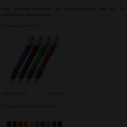
Eine weitere Auswahl an Kugelschreiber die für Sie
interessant sein könnte:
Druckkugelschreiber Rom
Inkl. Aufdruck
ab € 0.55
Kugelschreiber TWISTER FROZEN