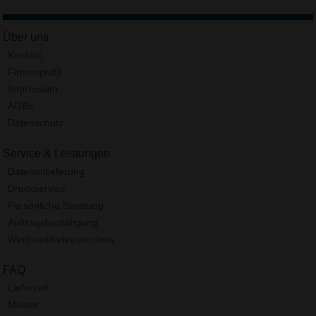
Über uns
Kontakt
Firmenprofil
Impressum
AGBs
Datenschutz
Service & Leistungen
Datenanlieferung
Druckservice
Persönliche Beratung
Auftragsbestätigung
Werbeartikelverzeichnis
FAQ
Lieferzeit
Muster