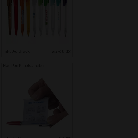
Inkl. Aufdruck
ab € 0.32
Flag Pen Kugelschreiber