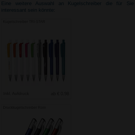
Eine weitere Auswahl an Kugelschreiber die für Sie
interessant sein könnte:
Kugelschreiber TRI-STAR
Inkl. Aufdruck
ab € 0.98
Druckkugelschreiber Rom