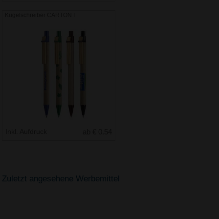
Kugelschreiber CARTON I
Inkl. Aufdruck
ab € 0.54
Zuletzt angesehene Werbemittel