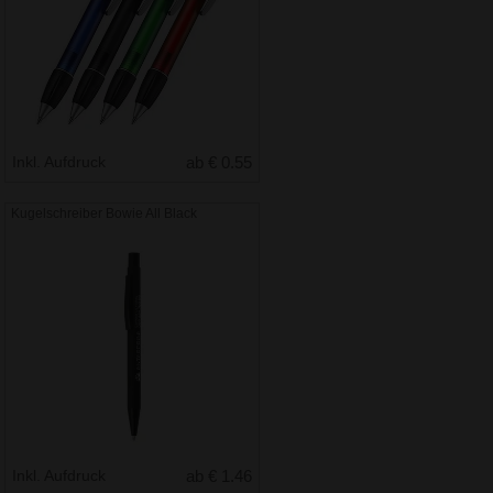
Inkl. Aufdruck
ab € 0.55
Kugelschreiber Bowie All Black
Inkl. Aufdruck
ab € 1.46