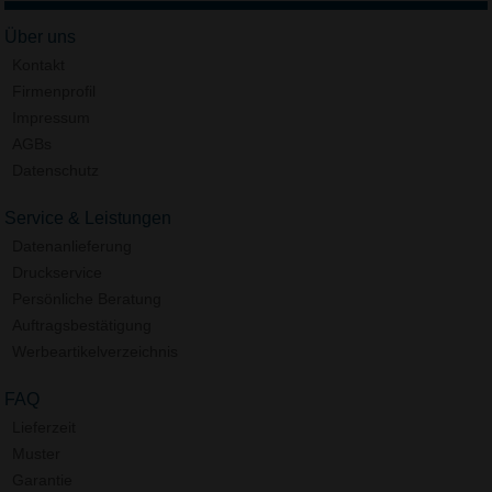
Über uns
Kontakt
Firmenprofil
Impressum
AGBs
Datenschutz
Service & Leistungen
Datenanlieferung
Druckservice
Persönliche Beratung
Auftragsbestätigung
Werbeartikelverzeichnis
FAQ
Lieferzeit
Muster
Garantie