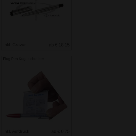
Inkl. Gravur
ab € 18.15
Flag Pen Kugelschreiber
Inkl. Aufdruck
ab € 0.75