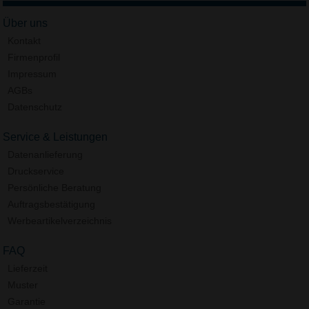
Über uns
Kontakt
Firmenprofil
Impressum
AGBs
Datenschutz
Service & Leistungen
Datenanlieferung
Druckservice
Persönliche Beratung
Auftragsbestätigung
Werbeartikelverzeichnis
FAQ
Lieferzeit
Muster
Garantie