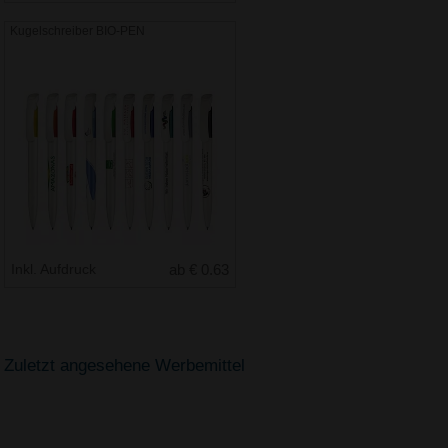
Kugelschreiber BIO-PEN
Inkl. Aufdruck
ab € 0.63
Zuletzt angesehene Werbemittel