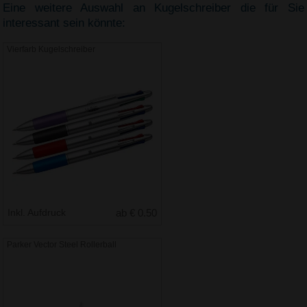
Eine weitere Auswahl an Kugelschreiber die für Sie
interessant sein könnte:
Vierfarb Kugelschreiber
Inkl. Aufdruck
ab € 0.50
Parker Vector Steel Rollerball