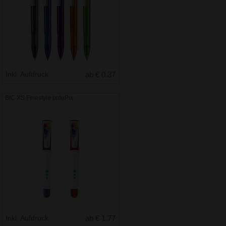
Inkl. Aufdruck
ab € 0.37
BIC XS Finestyle britePix
Inkl. Aufdruck
ab € 1.77