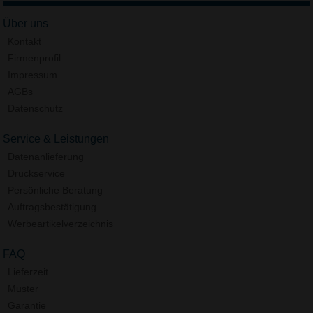
Über uns
Kontakt
Firmenprofil
Impressum
AGBs
Datenschutz
Service & Leistungen
Datenanlieferung
Druckservice
Persönliche Beratung
Auftragsbestätigung
Werbeartikelverzeichnis
FAQ
Lieferzeit
Muster
Garantie