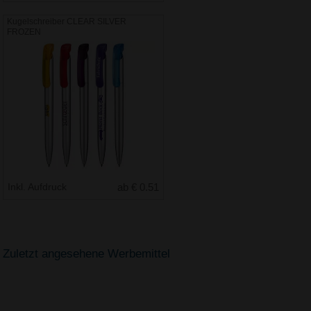
Kugelschreiber CLEAR SILVER
FROZEN
Inkl. Aufdruck
ab € 0.51
Zuletzt angesehene Werbemittel