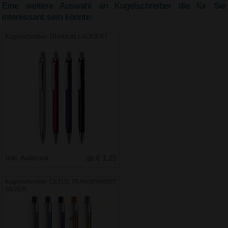
Eine weitere Auswahl an Kugelschreiber die für Sie
interessant sein könnte:
Kugelschreiber TRIANON LACKIERT
Inkl. Aufdruck
ab € 1.25
Kugelschreiber CETUS TRANSPARENT
SILVER