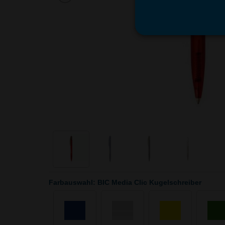
Farbauswahl: BIC Media Clic Kugelschreiber