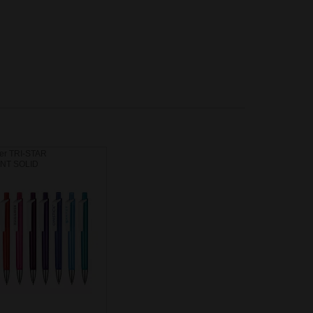
ber TRI-STAR
NT SOLID