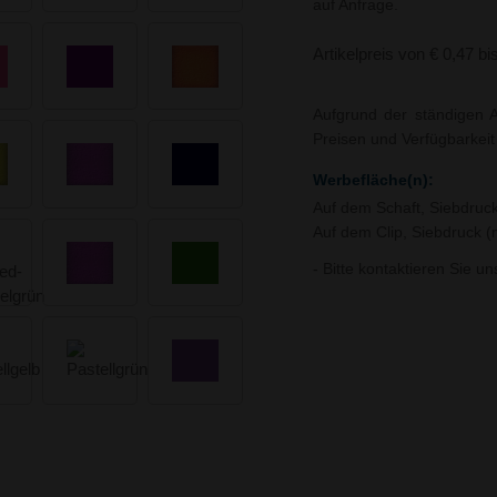
auf Anfrage.
Artikelpreis von € 0,47 bi
Aufgrund der ständigen A
Preisen und Verfügbarkei
Werbefläche(n):
Auf dem Schaft, Siebdruc
Auf dem Clip, Siebdruck 
- Bitte kontaktieren Sie u