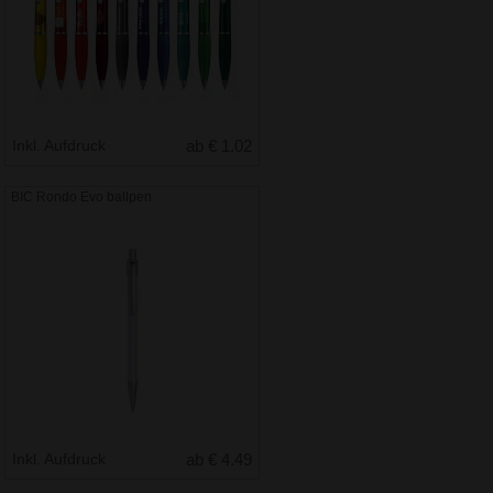
Inkl. Aufdruck
ab € 1.02
BIC Rondo Evo ballpen
Inkl. Aufdruck
ab € 4.49