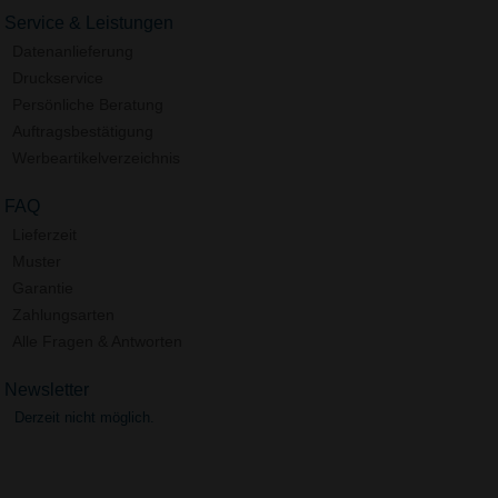
Service & Leistungen
Datenanlieferung
Druckservice
Persönliche Beratung
Auftragsbestätigung
Werbeartikelverzeichnis
FAQ
Lieferzeit
Muster
Garantie
Zahlungsarten
Alle Fragen & Antworten
Newsletter
Derzeit nicht möglich.