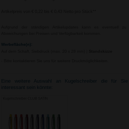
Artikelpreis von € 0,22 bis € 0,43 Netto pro Stück**
Aufgrund der ständigen Artikelupdates kann es eventuell zu
Abweichungen bei Preisen und Verfügbarkeit kommen.
Werbefläche(n):
Auf dem Schaft, Siebdruck (max. 20 x 28 mm)
|
Standskizze
- Bitte kontaktieren Sie uns für weitere Druckmöglichkeiten.
Eine weitere Auswahl an Kugelschreiber die für Sie
interessant sein könnte:
Kugelschreiber CLUB SATIN