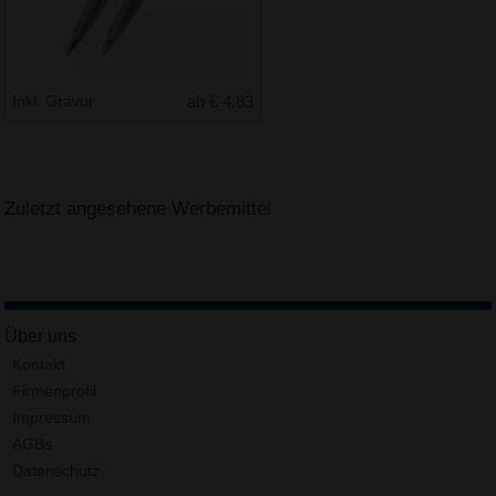
Inkl. Gravur
ab € 4.83
Zuletzt angesehene Werbemittel
Über uns
Kontakt
Firmenprofil
Impressum
AGBs
Datenschutz