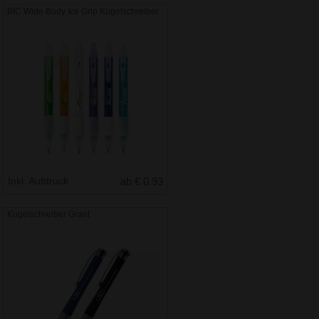
BIC Wide Body Ice Grip Kugelschreiber
Inkl. Aufdruck
ab € 0.93
Kugelschreiber Grant