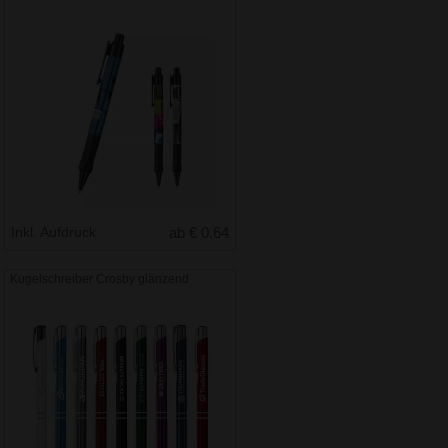
Inkl. Aufdruck
ab € 0.64
Kugelschreiber Crosby glänzend