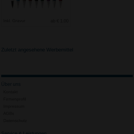
Inkl. Gravur
ab € 1.00
Zuletzt angesehene Werbemittel
Über uns
Kontakt
Firmenprofil
Impressum
AGBs
Datenschutz
Service & Leistungen