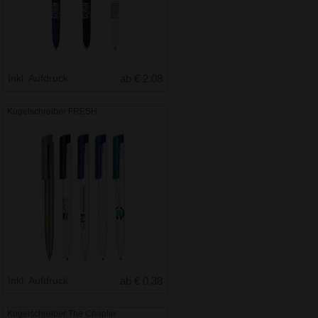
Inkl. Aufdruck
ab € 2.08
Kugelschreiber FRESH
Inkl. Aufdruck
ab € 0.38
Kugelschreiber The Chaplin