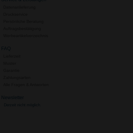
Datenanlieferung
Druckservice
Persönliche Beratung
Auftragsbestätigung
Werbeartikelverzeichnis
FAQ
Lieferzeit
Muster
Garantie
Zahlungsarten
Alle Fragen & Antworten
Newsletter
Derzeit nicht möglich.