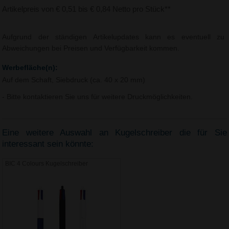
Artikelpreis von € 0,51 bis € 0,84 Netto pro Stück**
Aufgrund der ständigen Artikelupdates kann es eventuell zu
Abweichungen bei Preisen und Verfügbarkeit kommen.
Werbefläche(n):
Auf dem Schaft, Siebdruck (ca. 40 x 20 mm)
- Bitte kontaktieren Sie uns für weitere Druckmöglichkeiten.
Eine weitere Auswahl an Kugelschreiber die für Sie
interessant sein könnte:
BIC 4 Colours Kugelschreiber