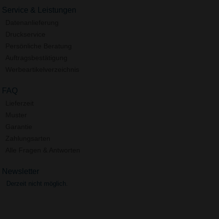
Service & Leistungen
Datenanlieferung
Druckservice
Persönliche Beratung
Auftragsbestätigung
Werbeartikelverzeichnis
FAQ
Lieferzeit
Muster
Garantie
Zahlungsarten
Alle Fragen & Antworten
Newsletter
Derzeit nicht möglich.