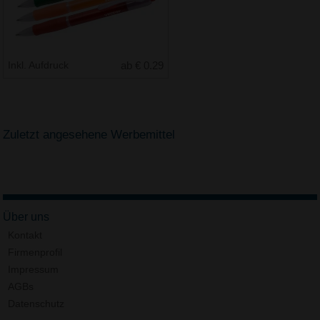
Inkl. Aufdruck
ab € 0.29
Zuletzt angesehene Werbemittel
Über uns
Kontakt
Firmenprofil
Impressum
AGBs
Datenschutz