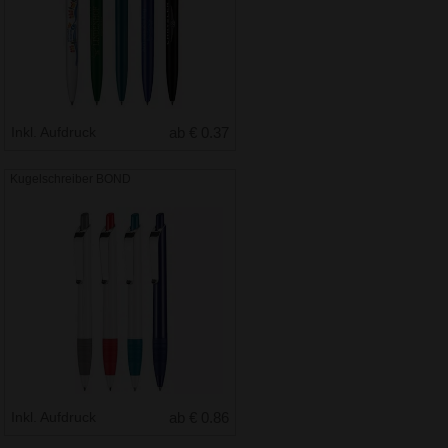
Inkl. Aufdruck
ab € 0.37
Kugelschreiber BOND
Inkl. Aufdruck
ab € 0.86