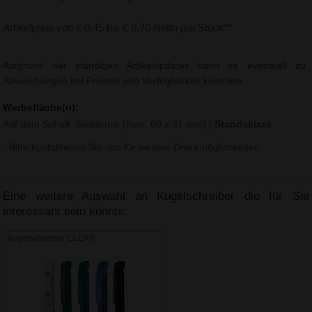
Artikelpreis von € 0,45 bis € 0,70 Netto pro Stück**
Aufgrund der ständigen Artikelupdates kann es eventuell zu
Abweichungen bei Preisen und Verfügbarkeit kommen.
Werbefläche(n):
Auf dem Schaft, Siebdruck (max. 60 x 31 mm)
|
Standskizze
- Bitte kontaktieren Sie uns für weitere Druckmöglichkeiten.
Eine weitere Auswahl an Kugelschreiber die für Sie
interessant sein könnte:
Kugelschreiber CLEAR