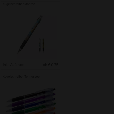
Kugelschreiber Monroe
Inkl. Aufdruck
ab € 0.75
Kugelschreiber Tennessee