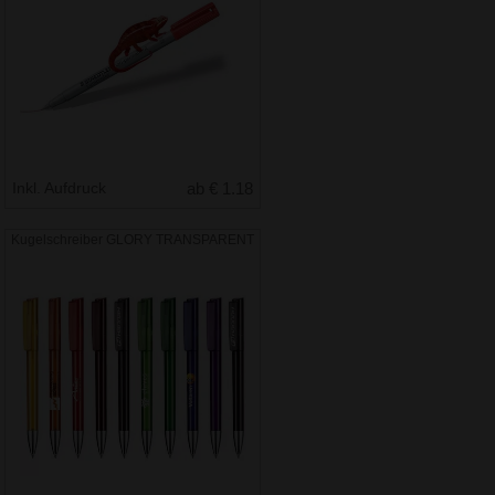
Inkl. Aufdruck
ab € 1.18
Kugelschreiber GLORY TRANSPARENT