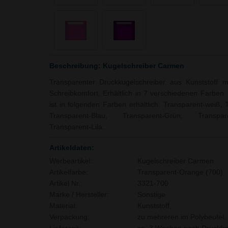
Beschreibung: Kugelschreiber Carmen
Transparenter Druckkugelschreiber aus Kunststoff m
Schreibkomfort. Erhältlich in 7 verschiedenen Farben.
ist in folgenden Farben erhältlich: Transparent-weiß,
Transparent-Blau, Transparent-Grün, Transpar
Transparent-Lila.
Artikeldaten:
Werbeartikel:
Kugelschreiber Carmen
Artikelfarbe:
Transparent-Orange (700)
Artikel Nr.:
3321-700
Marke / Hersteller:
Sonstige
Material:
Kunststoff,
Verpackung:
zu mehreren im Polybeutel,