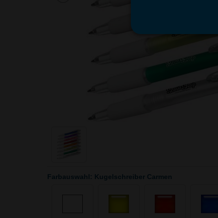
Farbauswahl: Kugelschreiber Carmen