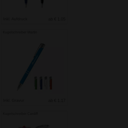
Inkl. Aufdruck
ab € 1.05
Kugelschreiber Martin
Inkl. Gravur
ab € 1.17
Kugelschreiber Cardiff