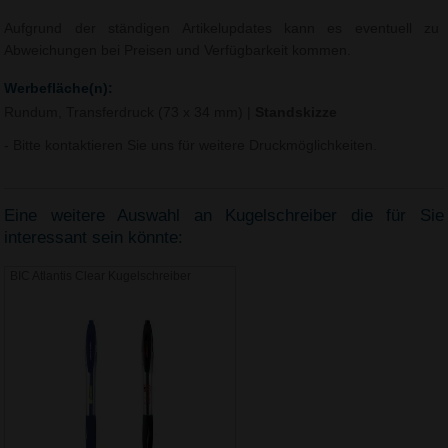
Aufgrund der ständigen Artikelupdates kann es eventuell zu
Abweichungen bei Preisen und Verfügbarkeit kommen.
Werbefläche(n):
Rundum, Transferdruck (73 x 34 mm)
|
Standskizze
- Bitte kontaktieren Sie uns für weitere Druckmöglichkeiten.
Eine weitere Auswahl an Kugelschreiber die für Sie
interessant sein könnte:
BIC Atlantis Clear Kugelschreiber