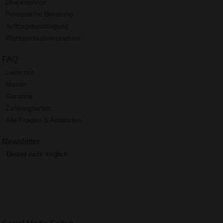
Druckservice
Persönliche Beratung
Auftragsbestätigung
Werbeartikelverzeichnis
FAQ
Lieferzeit
Muster
Garantie
Zahlungsarten
Alle Fragen & Antworten
Newsletter
Derzeit nicht möglich.