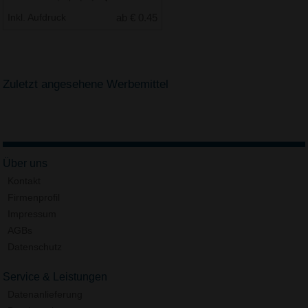
Inkl. Aufdruck
ab € 0.45
Zuletzt angesehene Werbemittel
Über uns
Kontakt
Firmenprofil
Impressum
AGBs
Datenschutz
Service & Leistungen
Datenanlieferung